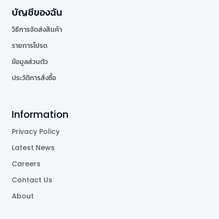
บัญชีของฉัน
วิธีการจัดส่งสินค้า
รายการโปรด
ข้อมูลส่วนตัว
ประวัติการสั่งซื้อ
Information
Privacy Policy
Latest News
Careers
Contact Us
About