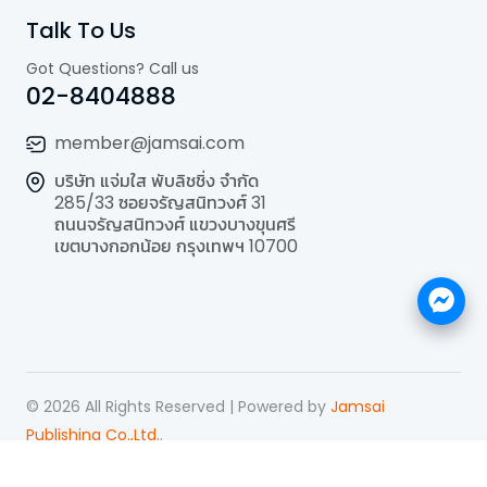
Talk To Us
Got Questions? Call us
02-8404888
member@jamsai.com
บริษัท แจ่มใส พับลิชชิ่ง จำกัด
285/33 ซอยจรัญสนิทวงศ์ 31
ถนนจรัญสนิทวงศ์ แขวงบางขุนศรี
เขตบางกอกน้อย กรุงเทพฯ 10700
©
2026
All Rights Reserved | Powered by
Jamsai
Publishing Co.,Ltd.
.