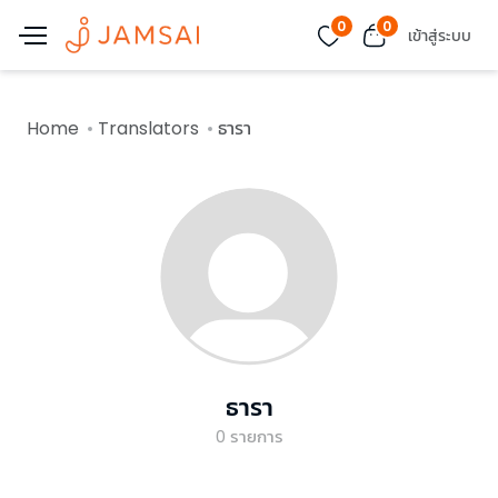
0
0
เข้าสู่ระบบ
Home
Translators
ธารา
ธารา
0
รายการ