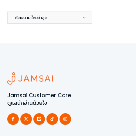
เรียงตาม ใหม่ล่าสุด
Jamsai Customer Care
ดูแลนักอ่านด้วยใจ