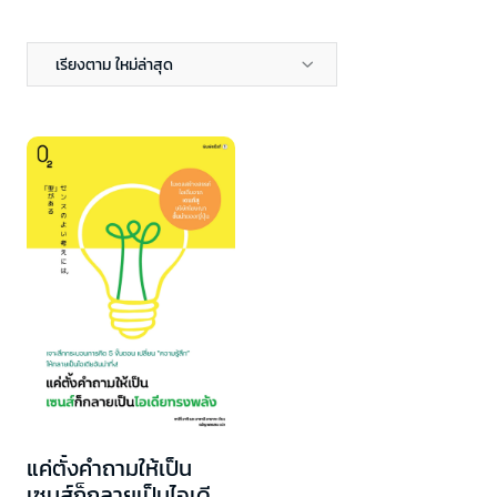
เรียงตาม ใหม่ล่าสุด
แค่ตั้งคำถามให้เป็น
เซนส์ก็กลายเป็นไอเดีย