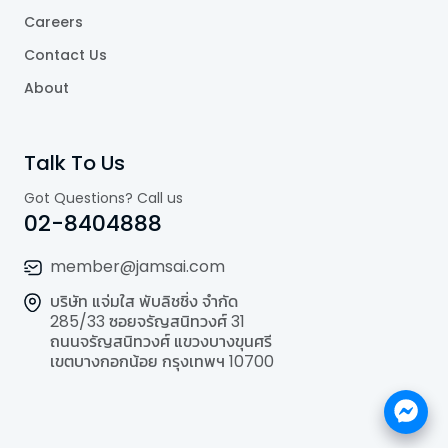
Careers
Contact Us
About
Talk To Us
Got Questions? Call us
02-8404888
member@jamsai.com
บริษัท แจ่มใส พับลิชชิ่ง จำกัด
285/33 ซอยจรัญสนิทวงศ์ 31
ถนนจรัญสนิทวงศ์ แขวงบางขุนศรี
เขตบางกอกน้อย กรุงเทพฯ 10700