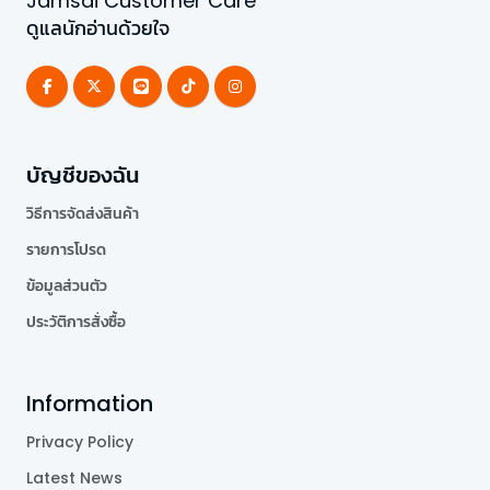
Jamsai Customer Care
ดูแลนักอ่านด้วยใจ
บัญชีของฉัน
วิธีการจัดส่งสินค้า
รายการโปรด
ข้อมูลส่วนตัว
ประวัติการสั่งซื้อ
Information
Privacy Policy
Latest News