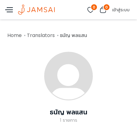
0
0
เข้าสู่ระบบ
Home
Translators
ธนัญ พลแสน
ธนัญ พลแสน
1
รายการ