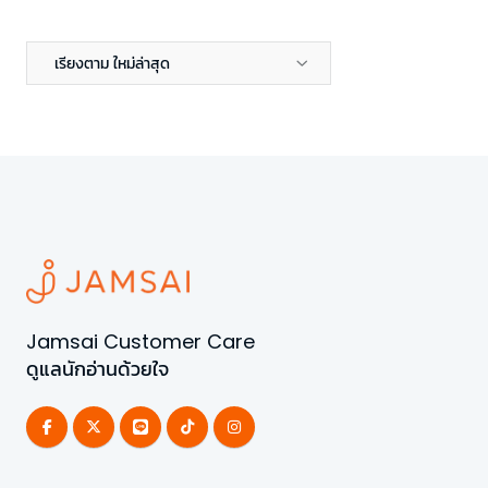
เรียงตาม ใหม่ล่าสุด
Jamsai Customer Care
ดูแลนักอ่านด้วยใจ