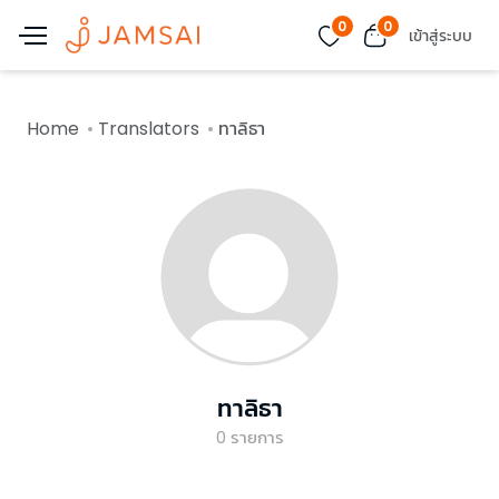
0
0
เข้าสู่ระบบ
Home
Translators
ทาลิธา
ทาลิธา
0
รายการ