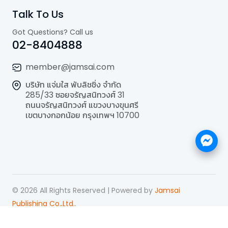
Talk To Us
Got Questions? Call us
02-8404888
member@jamsai.com
บริษัท แจ่มใส พับลิชชิ่ง จำกัด
285/33 ซอยจรัญสนิทวงศ์ 31
ถนนจรัญสนิทวงศ์ แขวงบางขุนศรี
เขตบางกอกน้อย กรุงเทพฯ 10700
©
2026
All Rights Reserved | Powered by
Jamsai
Publishing Co.,Ltd.
.