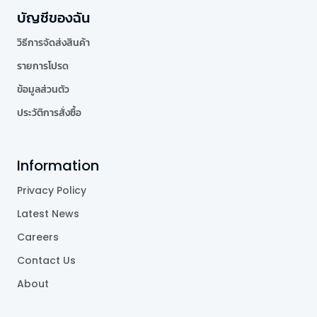
บัญชีของฉัน
วิธีการจัดส่งสินค้า
รายการโปรด
ข้อมูลส่วนตัว
ประวัติการสั่งซื้อ
Information
Privacy Policy
Latest News
Careers
Contact Us
About