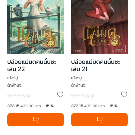
ปล่อยแม่มดคนนั้นซะ
ปล่อยแม่มดคนนั้นซะ
เล่ม 22
เล่ม 21
เอ้อร์มู่
เอ้อร์มู่
ต้าพ๋านจี
ต้าพ๋านจี
373.15
439.00
บาท
-
15
%
373.15
439.00
บาท
-
15
%