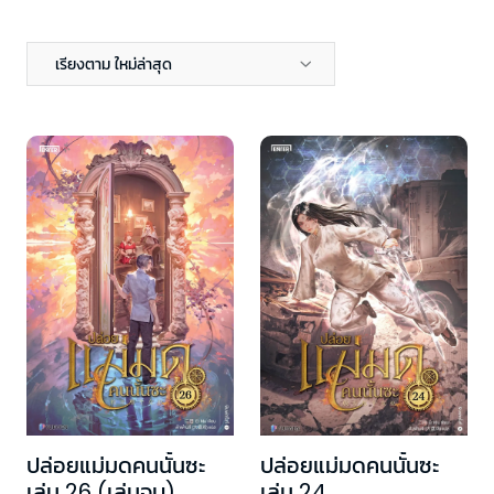
เรียงตาม ใหม่ล่าสุด
ปล่อยแม่มดคนนั้นซะ
ปล่อยแม่มดคนนั้นซะ
เล่ม 26 (เล่มจบ)
เล่ม 24