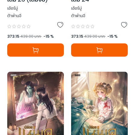
เอ้อร์มู่
เอ้อร์มู่
ต้าพ๋านจี
ต้าพ๋านจี
373.15
439.00
บาท
-
15
%
373.15
439.00
บาท
-
15
%