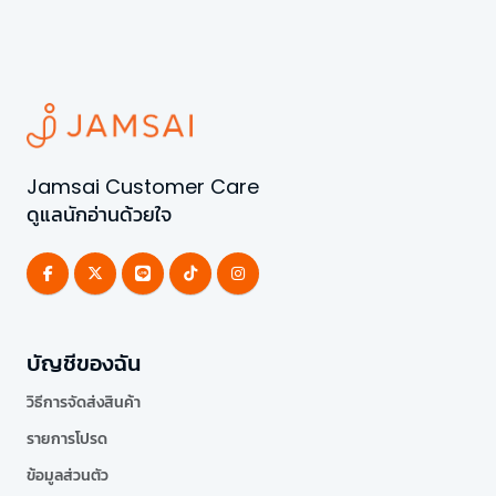
Jamsai Customer Care
ดูแลนักอ่านด้วยใจ
บัญชีของฉัน
วิธีการจัดส่งสินค้า
รายการโปรด
ข้อมูลส่วนตัว