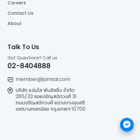
Careers
Contact Us
About
Talk To Us
Got Questions? Call us
02-8404888
member@jamsai.com
บริษัท แจ่มใส พับลิชชิ่ง จำกัด
285/33 ซอยจรัญสนิทวงศ์ 31
ถนนจรัญสนิทวงศ์ แขวงบางขุนศรี
เขตบางกอกน้อย กรุงเทพฯ 10700