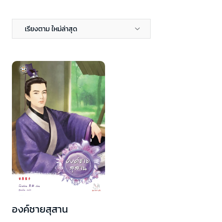
เรียงตาม ใหม่ล่าสุด
องค์ชายสุสาน