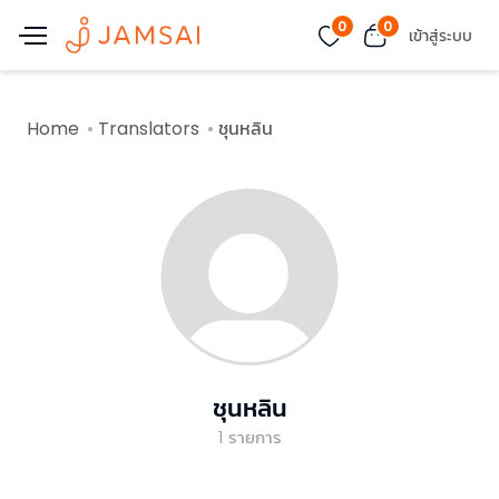
0
0
เข้าสู่ระบบ
Home
Translators
ชุนหลิน
ชุนหลิน
1
รายการ