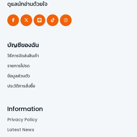
ดูแลนักอ่านด้วยใจ
บัญชีของฉัน
วิธีการจัดส่งสินค้า
รายการโปรด
ข้อมูลส่วนตัว
ประวัติการสั่งซื้อ
Information
Privacy Policy
Latest News