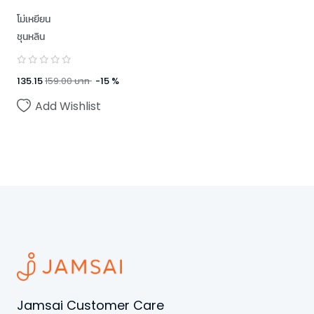
โม่เหยียน
ชุนหลิน
135.15
159.00
บาท
-
15
%
Add Wishlist
Jamsai Customer Care