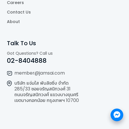
Careers
Contact Us
About
Talk To Us
Got Questions? Call us
02-8404888
member@jamsai.com
บริษัท แจ่มใส พับลิชชิ่ง จำกัด
285/33 ซอยจรัญสนิทวงศ์ 31
ถนนจรัญสนิทวงศ์ แขวงบางขุนศรี
เขตบางกอกน้อย กรุงเทพฯ 10700