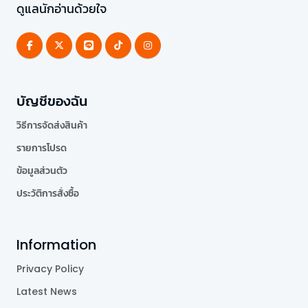
ดูแลนักอ่านด้วยใจ
บัญชีของฉัน
วิธีการจัดส่งสินค้า
รายการโปรด
ข้อมูลส่วนตัว
ประวัติการสั่งซื้อ
Information
Privacy Policy
Latest News