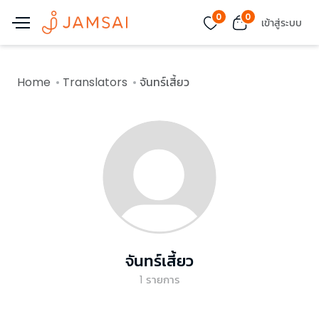
0
0
เข้าสู่ระบบ
Home
Translators
จันทร์เสี้ยว
จันทร์เสี้ยว
1
รายการ