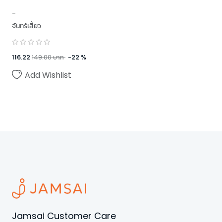
-
จันทร์เสี้ยว
116.22
149.00
บาท
-
22
%
Add Wishlist
Jamsai Customer Care