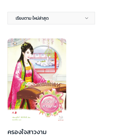
เรียงตาม ใหม่ล่าสุด
ครองใจสาวงาม