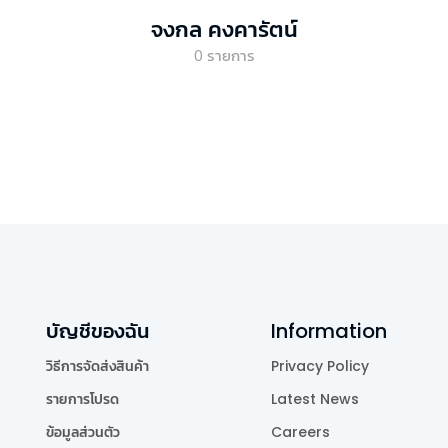
จงกล คงคารัตน์
0
รายการ
บัญชีของฉัน
Information
วิธีการจัดส่งสินค้า
Privacy Policy
รายการโปรด
Latest News
ข้อมูลส่วนตัว
Careers