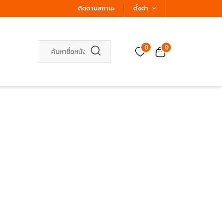
ติดตามสถานะ
ตั้งค่า
0
0