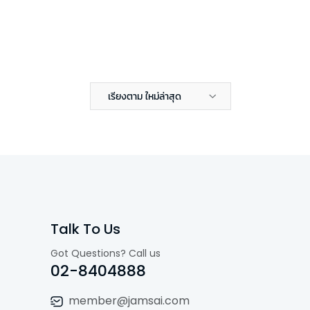
เรียงตาม ใหม่ล่าสุด
Talk To Us
Got Questions? Call us
02-8404888
member@jamsai.com