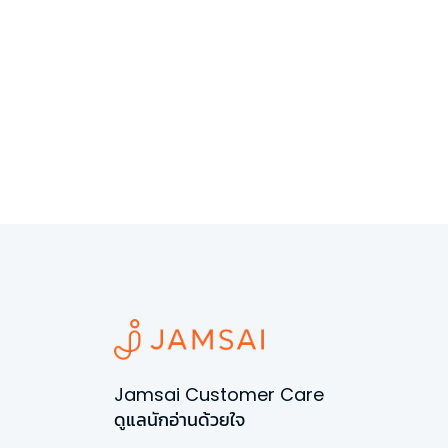
Jamsai Customer Care
ดูแลนักอ่านด้วยใจ