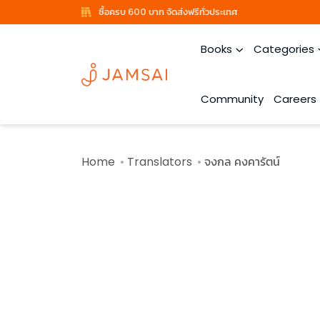
ซื้อครบ 600 บาท จัดส่งฟรีทั่วประเทศ
Books
Categories
Community
Careers
Home
Translators
จงกล คงคารัตน์