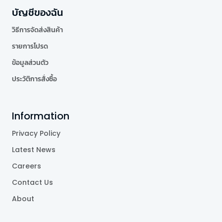
บัญชีของฉัน
วิธีการจัดส่งสินค้า
รายการโปรด
ข้อมูลส่วนตัว
ประวัติการสั่งซื้อ
Information
Privacy Policy
Latest News
Careers
Contact Us
About