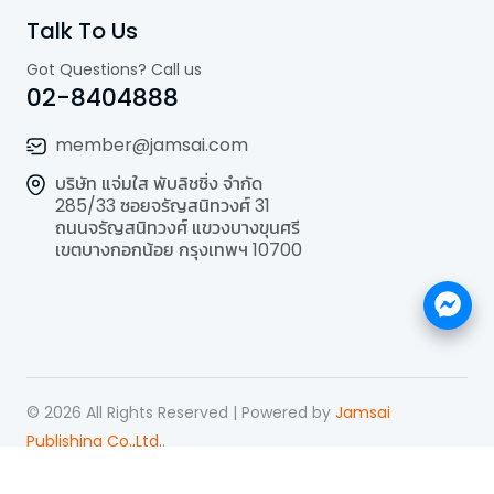
Talk To Us
Got Questions? Call us
02-8404888
member@jamsai.com
บริษัท แจ่มใส พับลิชชิ่ง จำกัด
285/33 ซอยจรัญสนิทวงศ์ 31
ถนนจรัญสนิทวงศ์ แขวงบางขุนศรี
เขตบางกอกน้อย กรุงเทพฯ 10700
©
2026
All Rights Reserved | Powered by
Jamsai
Publishing Co.,Ltd.
.