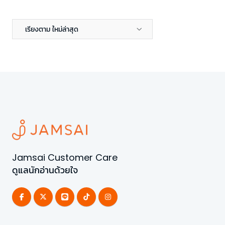
เรียงตาม ใหม่ล่าสุด
Jamsai Customer Care
ดูแลนักอ่านด้วยใจ