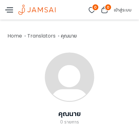
0
0
เข้าสู่ระบบ
Home
Translators
คุณนาย
คุณนาย
0
รายการ