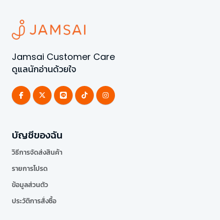
Jamsai Customer Care
ดูแลนักอ่านด้วยใจ
บัญชีของฉัน
วิธีการจัดส่งสินค้า
รายการโปรด
ข้อมูลส่วนตัว
ประวัติการสั่งซื้อ