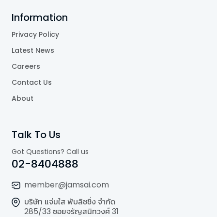
Information
Privacy Policy
Latest News
Careers
Contact Us
About
Talk To Us
Got Questions? Call us
02-8404888
member@jamsai.com
บริษัท แจ่มใส พับลิชชิ่ง จำกัด
285/33 ซอยจรัญสนิทวงศ์ 31