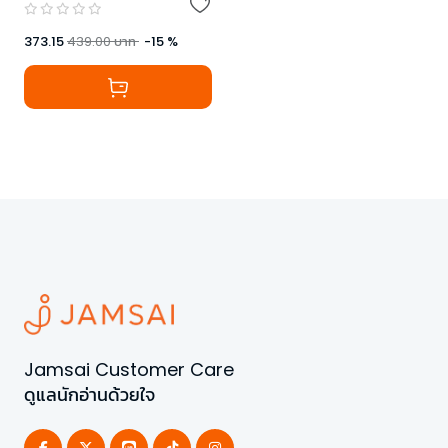
373.15
439.00
บาท
-
15
%
Jamsai Customer Care
ดูแลนักอ่านด้วยใจ