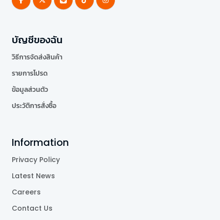
บัญชีของฉัน
วิธีการจัดส่งสินค้า
รายการโปรด
ข้อมูลส่วนตัว
ประวัติการสั่งซื้อ
Information
Privacy Policy
Latest News
Careers
Contact Us