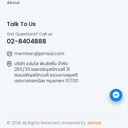
About
Talk To Us
Got Questions? Call us
02-8404888
member@jamsai.com
บริษัท แจ่มใส พับลิชชิ่ง จำกัด
285/33 ซอยจรัญสนิทวงศ์ 31
ถนนจรัญสนิทวงศ์ แขวงบางขุนศรี
เขตบางกอกน้อย กรุงเทพฯ 10700
©
2026
All Rights Reserved | Powered by
Jamsai