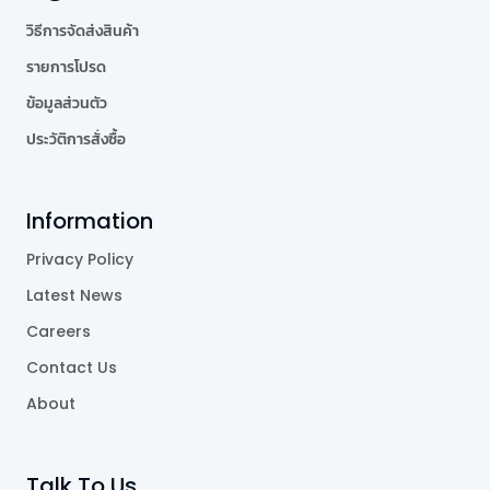
วิธีการจัดส่งสินค้า
รายการโปรด
ข้อมูลส่วนตัว
ประวัติการสั่งซื้อ
Information
Privacy Policy
Latest News
Careers
Contact Us
About
Talk To Us