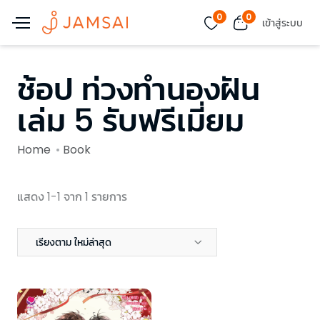
0
0
เข้าสู่ระบบ
ช้อป ท่วงทำนองฝัน
เล่ม 5 รับฟรีเมี่ยม
Home
Book
แสดง 1-1 จาก 1 รายการ
เรียงตาม ใหม่ล่าสุด