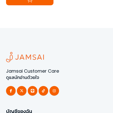
Jamsai Customer Care
ดูแลนักอ่านด้วยใจ
บัญชีของฉัน