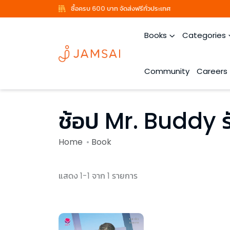
ซื้อครบ 600 บาท จัดส่งฟรีทั่วประเทศ
Books
Categories
Community
Careers
ช้อป Mr. Buddy ร
Home
Book
แสดง 1-1 จาก 1 รายการ