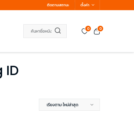
ติดตามสถานะ
ตั้งค่า
0
0
g ID
เรียงตาม ใหม่ล่าสุด