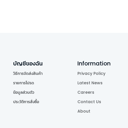
บัญชีของฉัน
Information
วิธีการจัดส่งสินค้า
Privacy Policy
รายการโปรด
Latest News
ข้อมูลส่วนตัว
Careers
ประวัติการสั่งซื้อ
Contact Us
About