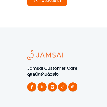
เพิ่มลงตะกร้า
Jamsai Customer Care
ดูแลนักอ่านด้วยใจ