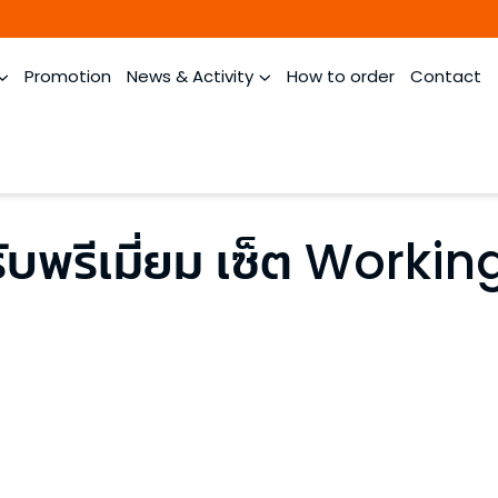
Promotion
News & Activity
How to order
Contact
ับพรีเมี่ยม เซ็ต Workin