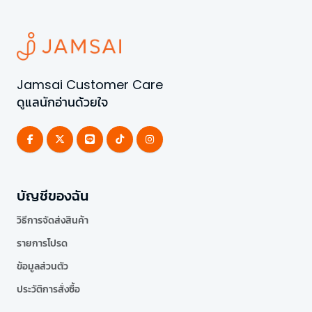
Jamsai Customer Care
ดูแลนักอ่านด้วยใจ
บัญชีของฉัน
วิธีการจัดส่งสินค้า
รายการโปรด
ข้อมูลส่วนตัว
ประวัติการสั่งซื้อ