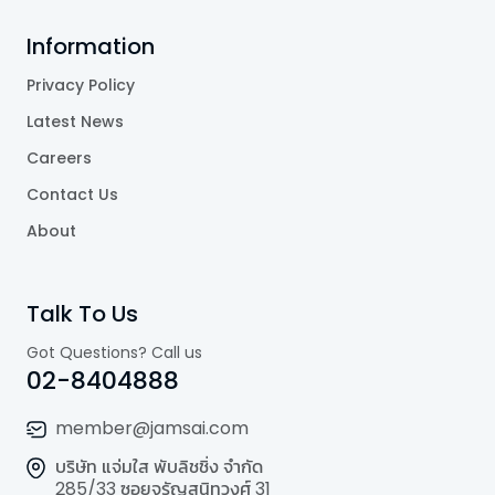
Information
Privacy Policy
Latest News
Careers
Contact Us
About
Talk To Us
Got Questions? Call us
02-8404888
member@jamsai.com
บริษัท แจ่มใส พับลิชชิ่ง จำกัด
285/33 ซอยจรัญสนิทวงศ์ 31