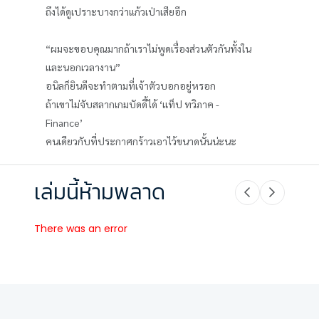
ถึงได้ดูเปราะบางกว่าแก้วเป่าเสียอีก
“ผมจะขอบคุณมากถ้าเราไม่พูดเรื่องส่วนตัวกันทั้งใน
และนอกเวลางาน”
อนิลก็ยินดีจะทำตามที่เจ้าตัวบอกอยู่หรอก
ถ้าเขาไม่จับสลากเกมบัดดี้ได้ ‘แท็ป ทวิภาค -
Finance’
คนเดียวกับที่ประกาศกร้าวเอาไว้ขนาดนั้นน่ะนะ
เล่มนี้ห้ามพลาด
There was an error