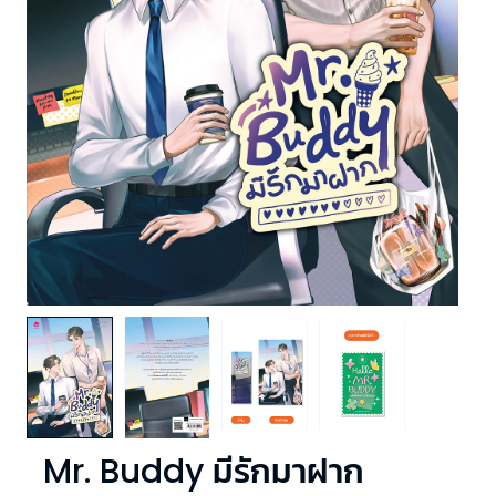
Mr. Buddy มีรักมาฝาก