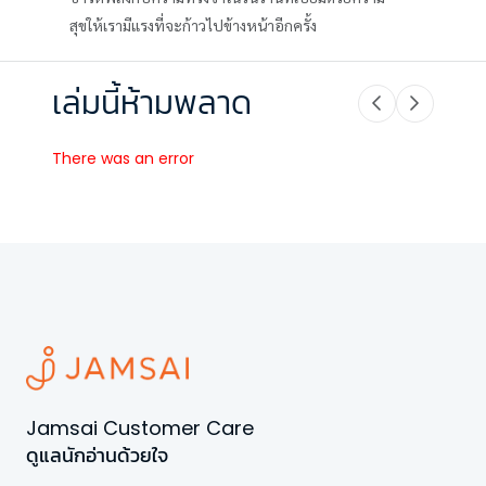
สุขให้เรามีแรงที่จะก้าวไปข้างหน้าอีกครั้ง
เล่มนี้ห้ามพลาด
There was an error
Jamsai Customer Care
ดูแลนักอ่านด้วยใจ