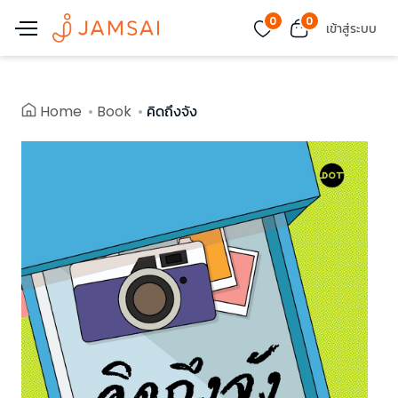
0
0
เข้าสู่ระบบ
Home
Book
คิดถึงจัง