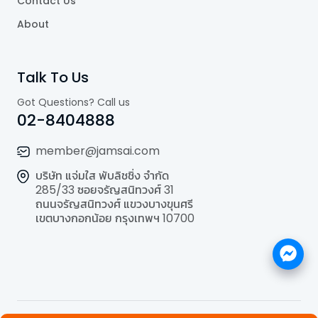
Contact Us
About
Talk To Us
Got Questions? Call us
02-8404888
member@jamsai.com
บริษัท แจ่มใส พับลิชชิ่ง จำกัด
285/33 ซอยจรัญสนิทวงศ์ 31
ถนนจรัญสนิทวงศ์ แขวงบางขุนศรี
เขตบางกอกน้อย กรุงเทพฯ 10700