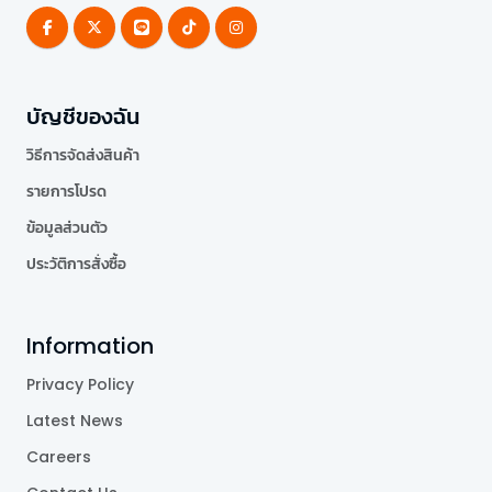
บัญชีของฉัน
วิธีการจัดส่งสินค้า
รายการโปรด
ข้อมูลส่วนตัว
ประวัติการสั่งซื้อ
Information
Privacy Policy
Latest News
Careers