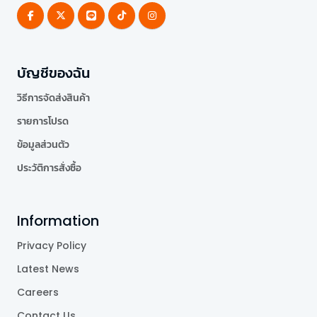
บัญชีของฉัน
วิธีการจัดส่งสินค้า
รายการโปรด
ข้อมูลส่วนตัว
ประวัติการสั่งซื้อ
Information
Privacy Policy
Latest News
Careers
Contact Us