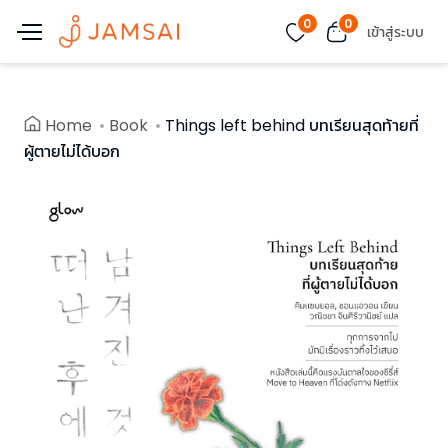
0
0
เข้าสู่ระบบ
Home
Book
Things left behind บทเรียนสุดท้ายที่
ผู้ตายไม่ได้บอก