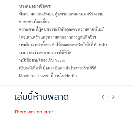
บางคนอย่างซื่อตรง
ทั้งความตายอย่างอบอุ่นท่ามกลางครอบครัว ความ
ตายอย่างโดดเดี่ยว
ความตายที่ผู้คนต่างระลึกถึงคุณค่า ความตายที่ไม่มี
ใครโศกเศร้า และความตายจากการถูกปลิดชีพ
บทเรียนเหล่านี้อาจทำให้คุณตระหนักถึงสิ่งที่ทำหล่น
หายระหว่างทางของการใช้ชีวิต
หนังสือขายดีของเว็บ Naver
เป็นหนังสือที่เป็นแรงบันดาลใจในการสร้างซีรีส์
Move to Heaven ที่ฉายใน Netflix
เล่มนี้ห้ามพลาด
There was an error