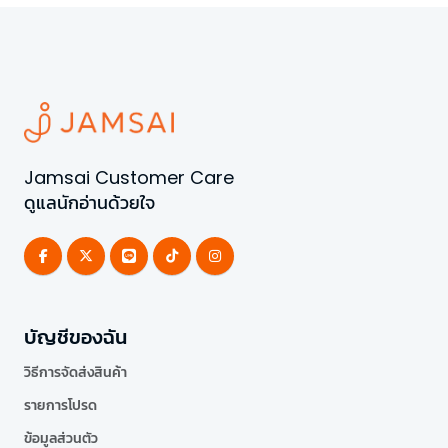
Jamsai Customer Care
ดูแลนักอ่านด้วยใจ
บัญชีของฉัน
วิธีการจัดส่งสินค้า
รายการโปรด
ข้อมูลส่วนตัว