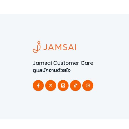
Jamsai Customer Care
ดูแลนักอ่านด้วยใจ