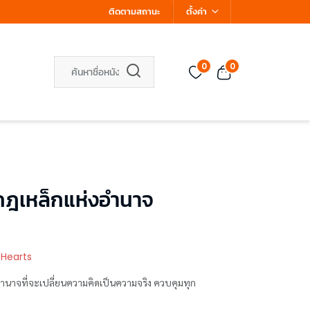
ติดตามสถานะ
ตั้งค่า
0
0
ฎเหล็กแห่งอำนาจ
 Hearts
ำนาจที่จะเปลี่ยนความคิดเป็นความจริง ควบคุมทุก