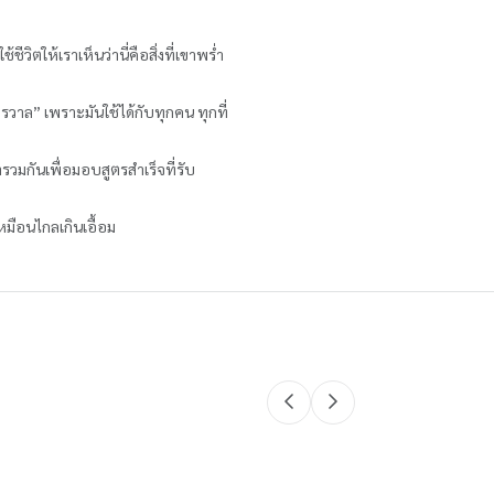
วิตให้เราเห็นว่านี่คือสิ่งที่เขาพร่ำ
ักรวาล” เพราะมันใช้ได้กับทุกคน ทุกที่
รวมกันเพื่อมอบสูตรสำเร็จที่รับ
หมือนไกลเกินเอื้อม