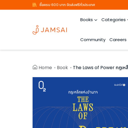
ซื้อครบ 600 บาท จัดส่งฟรีทั่วประเทศ
Books
Categories
Community
Careers
Home
Book
The Laws of Power กฎเหล