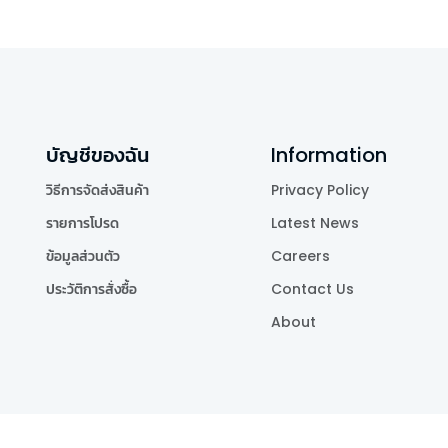
บัญชีของฉัน
Information
วิธีการจัดส่งสินค้า
Privacy Policy
รายการโปรด
Latest News
ข้อมูลส่วนตัว
Careers
ประวัติการสั่งซื้อ
Contact Us
About