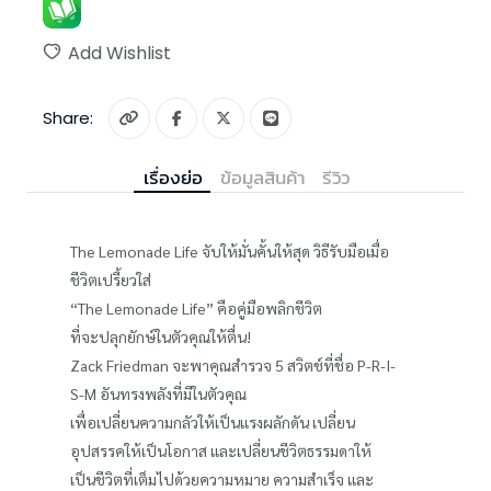
Add Wishlist
Share:
เรื่องย่อ
ข้อมูลสินค้า
รีวิว
The Lemonade Life จับให้มั่นคั้นให้สุด วิธีรับมือเมื่อ
ชีวิตเปรี้ยวใส่
“The Lemonade Life” คือคู่มือพลิกชีวิต
ที่จะปลุกยักษ์ในตัวคุณให้ตื่น!
Zack Friedman จะพาคุณสำรวจ 5 สวิตช์ที่ชื่อ P-R-I-
S-M อันทรงพลังที่มีในตัวคุณ
เพื่อเปลี่ยนความกลัวให้เป็นแรงผลักดัน เปลี่ยน
อุปสรรคให้เป็นโอกาส และเปลี่ยนชีวิตธรรมดาให้
เป็นชีวิตที่เต็มไปด้วยความหมาย ความสำเร็จ และ