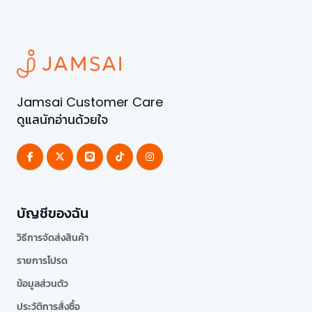
Jamsai Customer Care
ดูแลนักอ่านด้วยใจ
บัญชีของฉัน
วิธีการจัดส่งสินค้า
รายการโปรด
ข้อมูลส่วนตัว
ประวัติการสั่งซื้อ