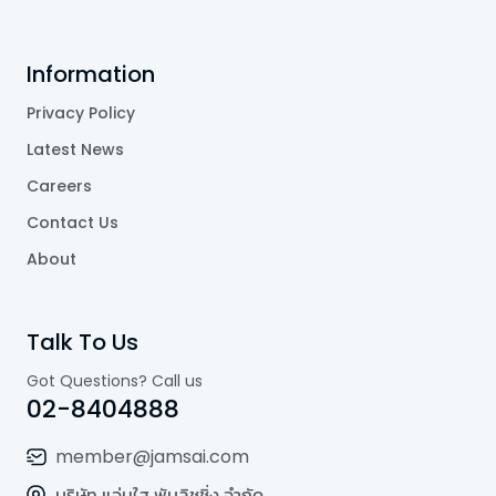
Information
Privacy Policy
Latest News
Careers
Contact Us
About
Talk To Us
Got Questions? Call us
02-8404888
member@jamsai.com
บริษัท แจ่มใส พับลิชชิ่ง จำกัด