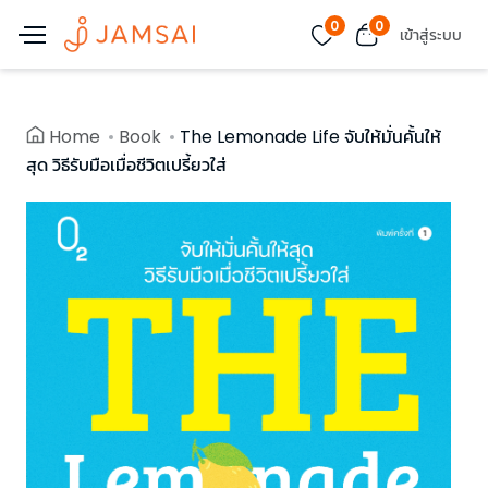
0
0
เข้าสู่ระบบ
Home
Book
The Lemonade Life จับให้มั่นคั้นให้
สุด วิธีรับมือเมื่อชีวิตเปรี้ยวใส่