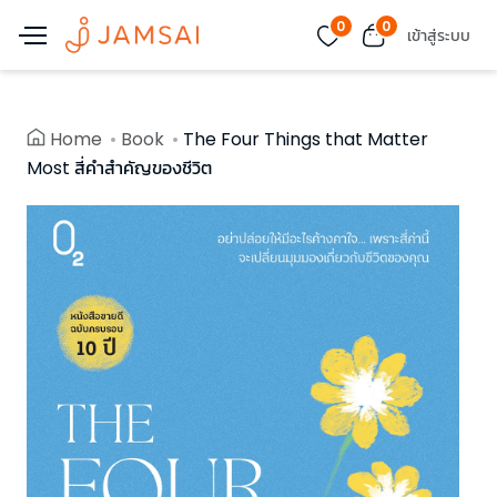
0
0
เข้าสู่ระบบ
Home
Book
The Four Things that Matter
Most สี่คำสำคัญของชีวิต