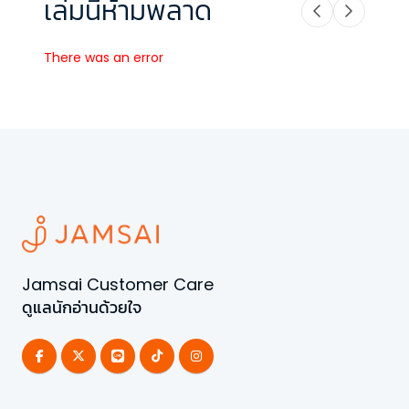
เล่มนี้ห้ามพลาด
There was an error
Jamsai Customer Care
ดูแลนักอ่านด้วยใจ