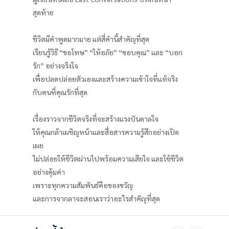
สุดท้าย
ชีวิตมีคำพูดมากมาย แต่สี่คำนี้สำคัญที่สุด
เรียนรู้วิธี “ขอโทษ” “ให้อภัย” “ขอบคุณ” และ “บอก
รัก” อย่างจริงใจ
เพื่อปลดปล่อยตัวเองและสร้างความเข้าใจที่แท้จริง
กับคนที่คุณรักที่สุด
เรื่องราวจากชีวิตจริงที่จะสร้างแรงบันดาลใจ
ให้คุณกล้าเผชิญหน้าและสื่อสารความรู้สึกอย่างเปิด
เผย
ไม่ปล่อยให้ชีวิตผ่านไปพร้อมความเสียใจ และใช้ชีวิต
อย่างคุ้มค่า
เพราะทุกความสัมพันธ์คือของขวัญ
และการจากลาจะสอนเราว่าอะไรสำคัญที่สุด