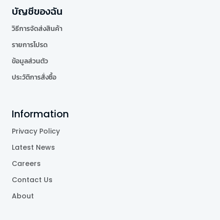
บัญชีของฉัน
วิธีการจัดส่งสินค้า
รายการโปรด
ข้อมูลส่วนตัว
ประวัติการสั่งซื้อ
Information
Privacy Policy
Latest News
Careers
Contact Us
About