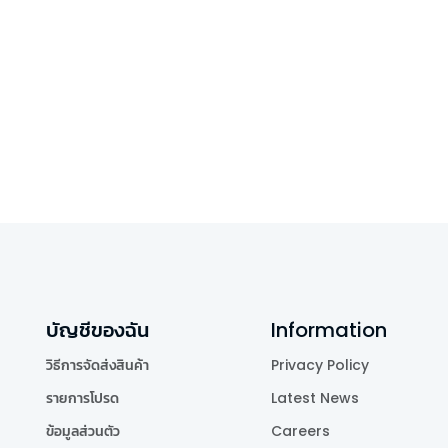
บัญชีของฉัน
Information
วิธีการจัดส่งสินค้า
Privacy Policy
รายการโปรด
Latest News
ข้อมูลส่วนตัว
Careers