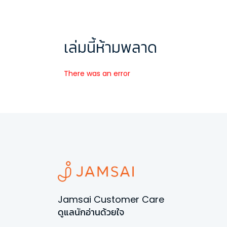
เล่มนี้ห้ามพลาด
There was an error
Jamsai Customer Care
ดูแลนักอ่านด้วยใจ