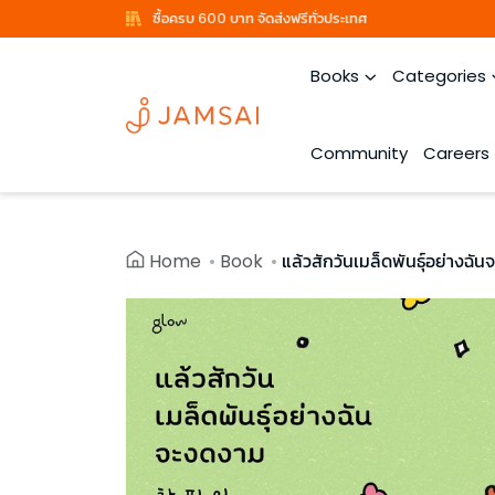
ซื้อครบ 600 บาท จัดส่งฟรีทั่วประเทศ
Books
Categories
Community
Careers
Home
Book
แล้วสักวันเมล็ดพันธุ์อย่างฉั