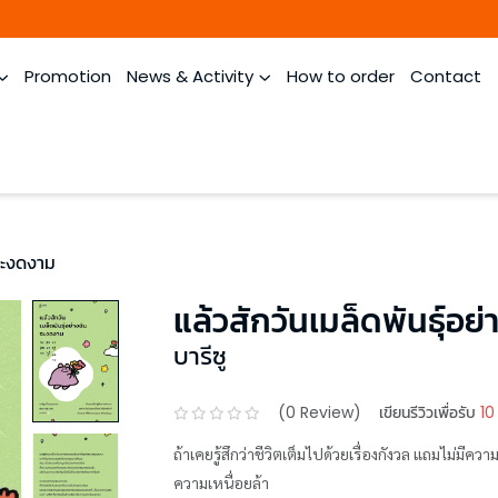
Promotion
News & Activity
How to order
Contact
นจะงดงาม
แล้วสักวันเมล็ดพันธุ์อย
บารีซู
(
0
Review)
เขียนรีวิวเพื่อรับ
10
ถ้าเคยรู้สึกว่าชีวิตเต็มไปด้วยเรื่องกังวล แถมไม่มีคว
ความเหนื่อยล้า