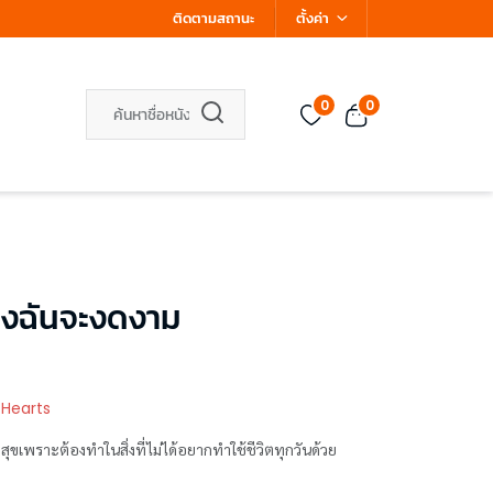
ติดตามสถานะ
ตั้งค่า
0
0
่างฉันจะงดงาม
 Hearts
ามสุขเพราะต้องทำในสิ่งที่ไม่ได้อยากทำใช้ชีวิตทุกวันด้วย