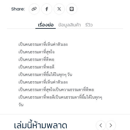
Share:
เรื่องย่อ
ข้อมูลสินค้า
รีวิว
เป็นคนธรรมดาที่เห็นค่าตัวเอง
เป็นคนธรรมดาที่สุขใจ
เป็นคนธรรมดาที่ดีพอ
เป็นคนธรรมดาที่พอดี
เป็นคนธรรมดาที่ยิ้มได้ในทุกๆ วัน
เป็นคนธรรมดาที่เห็นค่าตัวเอง
เป็นคนธรรมดาที่สุขใจเป็นความธรรมดาที่ดีพอ
เป็นคนธรรมดาที่พอดีเป็นคนธรรมดาที่ยิ้มได้ในทุกๆ
วัน
เล่มนี้ห้ามพลาด