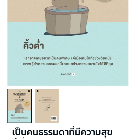
เป็นคนธรรมดาที่มีความสุข