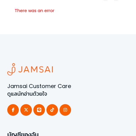
There was an error
Jamsai Customer Care
ดูแลนักอ่านด้วยใจ
บัญชีของฉัน