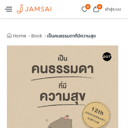
0
0
เข้าสู่ระบบ
Home
Book
เป็นคนธรรมดาที่มีความสุข