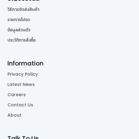
วิธีการจัดส่งสินค้า
รายการโปรด
ข้อมูลส่วนตัว
ประวัติการสั่งซื้อ
Information
Privacy Policy
Latest News
Careers
Contact Us
About
Talk To Us