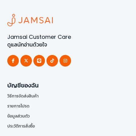
Jamsai Customer Care
ดูแลนักอ่านด้วยใจ
บัญชีของฉัน
วิธีการจัดส่งสินค้า
รายการโปรด
ข้อมูลส่วนตัว
ประวัติการสั่งซื้อ