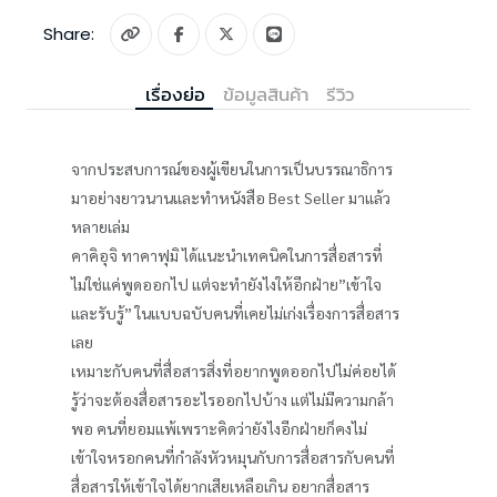
Share:
เรื่องย่อ
ข้อมูลสินค้า
รีวิว
จากประสบการณ์ของผู้เขียนในการเป็นบรรณาธิการ
มาอย่างยาวนานและทำหนังสือ Best Seller มาแล้ว
หลายเล่ม
คาคิอุจิ ทาคาฟุมิ ได้แนะนำเทคนิคในการสื่อสารที่
ไม่ใช่แค่พูดออกไป แต่จะทำยังไงให้อีกฝ่าย”เข้าใจ
และรับรู้” ในแบบฉบับคนที่เคยไม่เก่งเรื่องการสื่อสาร
เลย
เหมาะกับคนที่สื่อสารสิ่งที่อยากพูดออกไปไม่ค่อยได้
รู้ว่าจะต้องสื่อสารอะไรออกไปบ้าง แต่ไม่มีความกล้า
พอ คนที่ยอมแพ้เพราะคิดว่ายังไงอีกฝ่ายก็คงไม่
เข้าใจหรอกคนที่กำลังหัวหมุนกับการสื่อสารกับคนที่
สื่อสารให้เข้าใจได้ยากเสียเหลือเกิน อยากสื่อสาร