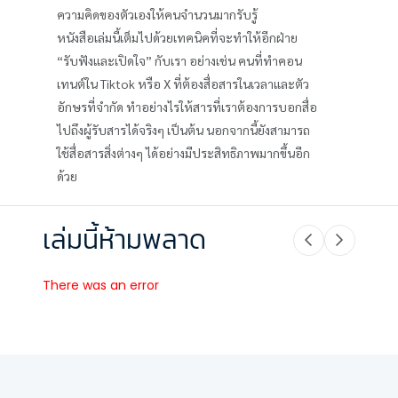
ความคิดของตัวเองให้คนจำนวนมากรับรู้
หนังสือเล่มนี้เต็มไปด้วยเทคนิคที่จะทำให้อีกฝ่าย
“รับฟังและเปิดใจ” กับเรา อย่างเช่น คนที่ทำคอน
เทนต์ใน Tiktok หรือ X ที่ต้องสื่อสารในเวลาและตัว
อักษรที่จำกัด ทำอย่างไรให้สารที่เราต้องการบอกสื่อ
ไปถึงผู้รับสารได้จริงๆ เป็นต้น นอกจากนี้ยังสามารถ
ใช้สื่อสารสิ่งต่างๆ ได้อย่างมีประสิทธิภาพมากขึ้นอีก
ด้วย
เล่มนี้ห้ามพลาด
There was an error