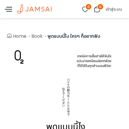
0
0
เข้าสู่ระบบ
Home
Book
พูดแบบนี้ไง ใครๆ ก็อยากฟัง