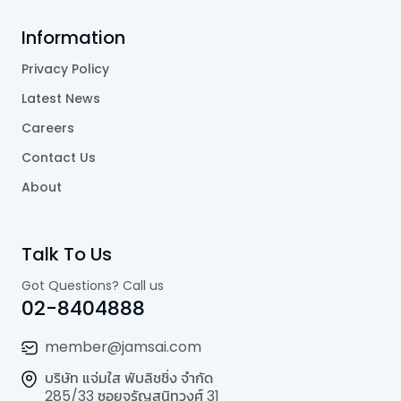
Information
Privacy Policy
Latest News
Careers
Contact Us
About
Talk To Us
Got Questions? Call us
02-8404888
member@jamsai.com
บริษัท แจ่มใส พับลิชชิ่ง จำกัด
285/33 ซอยจรัญสนิทวงศ์ 31