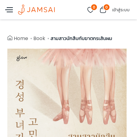
0
0
เข้าสู่ระบบ
Home
Book
สามสาวนักสืบกับฆาตกรเส้นผม