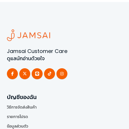
Jamsai Customer Care
ดูแลนักอ่านด้วยใจ
บัญชีของฉัน
วิธีการจัดส่งสินค้า
รายการโปรด
ข้อมูลส่วนตัว