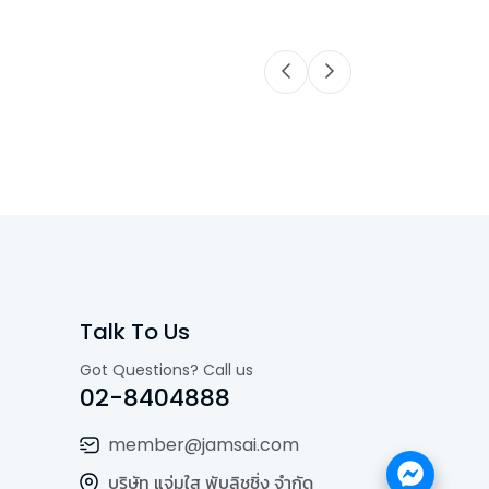
Talk To Us
Got Questions? Call us
02-8404888
member@jamsai.com
บริษัท แจ่มใส พับลิชชิ่ง จำกัด