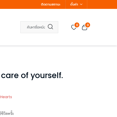
ติดตามสถานะ
ตั้งค่า
0
0
 care of yourself.
 Hearts
ีวิตครั้ง