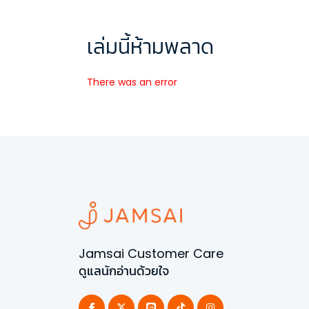
เล่มนี้ห้ามพลาด
There was an error
Jamsai Customer Care
ดูแลนักอ่านด้วยใจ