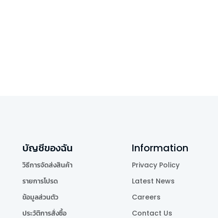
บัญชีของฉัน
Information
วิธีการจัดส่งสินค้า
Privacy Policy
รายการโปรด
Latest News
ข้อมูลส่วนตัว
Careers
ประวัติการสั่งซื้อ
Contact Us