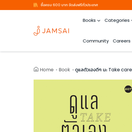
ซื้อครบ 600 บาท จัดส่งฟรีทั่วประเทศ
Books
Categories
Community
Careers
Home
Book
ดูแลตัวเองดีๆ นะ Take care