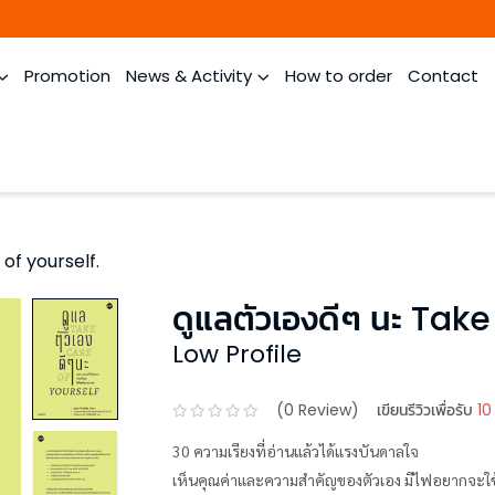
Promotion
News & Activity
How to order
Contact
 of yourself.
ดูแลตัวเองดีๆ นะ Take
Low Profile
(
0
Review)
เขียนรีวิวเพื่อรับ
10
30 ความเรียงที่อ่านแล้วได้แรงบันดาลใจ
เห็นคุณค่าและความสำคัญของตัวเอง มีไฟอยากจะใช้ช