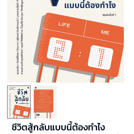
ชีวิตสู้กลับแบบนี้ต้องทำไง