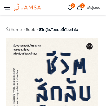
0
0
เข้าสู่ระบบ
Home
Book
ชีวิตสู้กลับแบบนี้ต้องทำไง