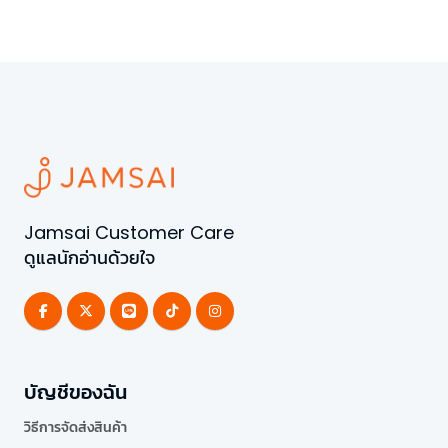
Jamsai Customer Care
ดูแลนักอ่านด้วยใจ
บัญชีของฉัน
วิธีการจัดส่งสินค้า