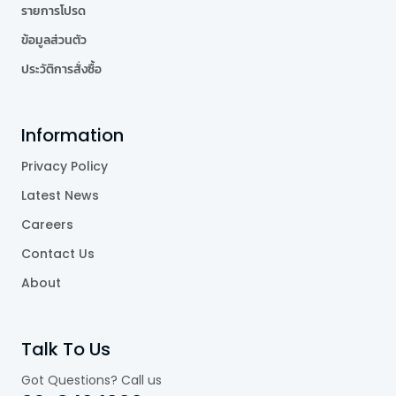
รายการโปรด
ข้อมูลส่วนตัว
ประวัติการสั่งซื้อ
Information
Privacy Policy
Latest News
Careers
Contact Us
About
Talk To Us
Got Questions? Call us