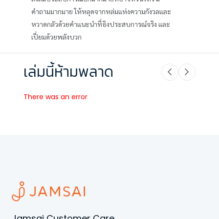
คำถามมากมาย ให้หลุดจากหล่มแห่งความกังวลและ
หวาดกลัวด้วยคำแนะนำที่อิงประสบการณ์จริง และ
เปี่ยมด้วยพลังบวก
เล่มนี้ห้ามพลาด
There was an error
Jamsai Customer Care