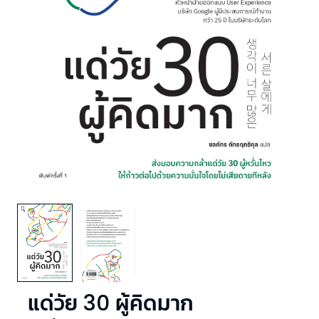
แด่วัย 30 ผู้คิดมาก