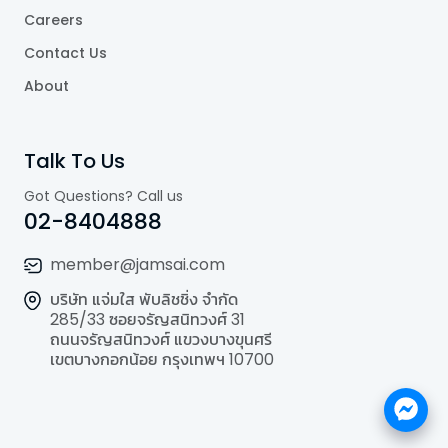
Careers
Contact Us
About
Talk To Us
Got Questions? Call us
02-8404888
member@jamsai.com
บริษัท แจ่มใส พับลิชชิ่ง จำกัด
285/33 ซอยจรัญสนิทวงศ์ 31
ถนนจรัญสนิทวงศ์ แขวงบางขุนศรี
เขตบางกอกน้อย กรุงเทพฯ 10700