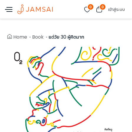
0
0
เข้าสู่ระบบ
Home
Book
แด่วัย 30 ผู้คิดมาก