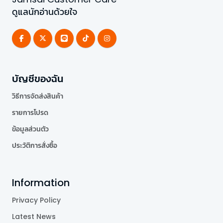
ดูแลนักอ่านด้วยใจ
บัญชีของฉัน
วิธีการจัดส่งสินค้า
รายการโปรด
ข้อมูลส่วนตัว
ประวัติการสั่งซื้อ
Information
Privacy Policy
Latest News