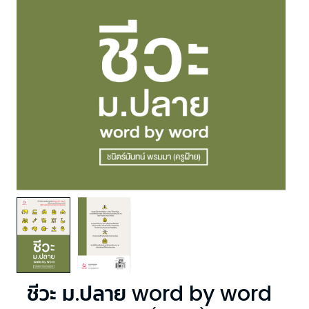
ชีวะ ม.ปลาย word by word