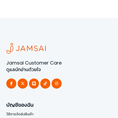
Jamsai Customer Care
ดูแลนักอ่านด้วยใจ
บัญชีของฉัน
วิธีการจัดส่งสินค้า