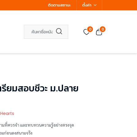
ติดตามสถานะ
ตั้งค่า
0
0
รียมสอบชีวะ ม.ปลาย
 Hearts
ความที่ควรจำ และทบทวนความรู้อย่างตรงจุด
อมก่อนลงสนามจริง