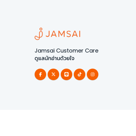
Jamsai Customer Care
ดูแลนักอ่านด้วยใจ