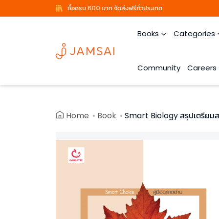
ซื้อครบ 600 บาท จัดส่งฟรีทั่วประเทศ
Books
Categories
Community
Careers
Home
Book
Smart Biology สรุปเตรียมส