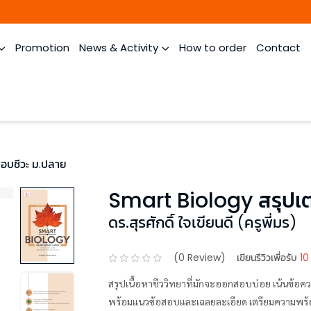
Promotion
News & Activity
How to order
Contact
อบชีวะ ม.ปลาย
Smart Biology สรุปเต
ดร.สุรศักดิ์ ใจเขียนดี (ครูพี่มร)
(
0
Review)
เขียนรีวิวเพื่อรับ
10
สรุปเนื้อหาชีววิทยาที่มักจะออกสอบบ่อย เน้นข้อ
พร้อมแนวข้อสอบและเฉลยละเอียด เตรียมความพร้