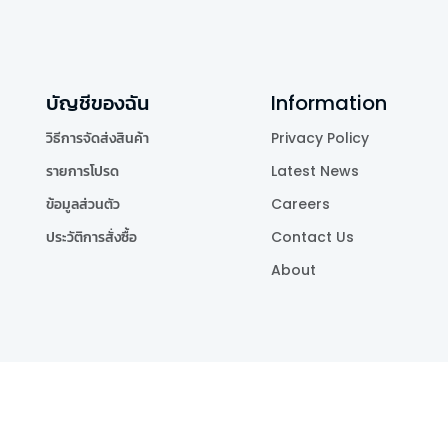
บัญชีของฉัน
Information
วิธีการจัดส่งสินค้า
Privacy Policy
รายการโปรด
Latest News
ข้อมูลส่วนตัว
Careers
ประวัติการสั่งซื้อ
Contact Us
About