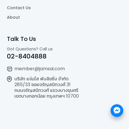
Contact Us
About
Talk To Us
Got Questions? Call us
02-8404888
member@jamsai.com
บริษัท แจ่มใส พับลิชชิ่ง จำกัด
285/33 ซอยจรัญสนิทวงศ์ 31
ถนนจรัญสนิทวงศ์ แขวงบางขุนศรี
เขตบางกอกน้อย กรุงเทพฯ 10700