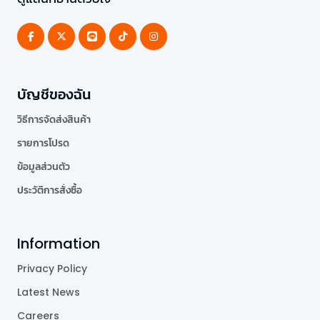
บัญชีของฉัน
วิธีการจัดส่งสินค้า
รายการโปรด
ข้อมูลส่วนตัว
ประวัติการสั่งซื้อ
Information
Privacy Policy
Latest News
Careers