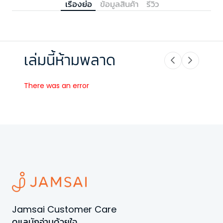
เรื่องย่อ
ข้อมูลสินค้า
รีวิว
เล่มนี้ห้ามพลาด
There was an error
Jamsai Customer Care
ดูแลนักอ่านด้วยใจ