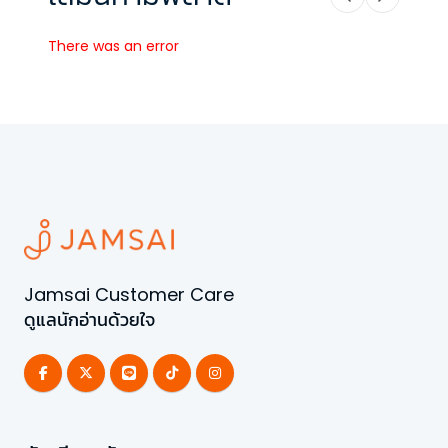
There was an error
Jamsai Customer Care
ดูแลนักอ่านด้วยใจ