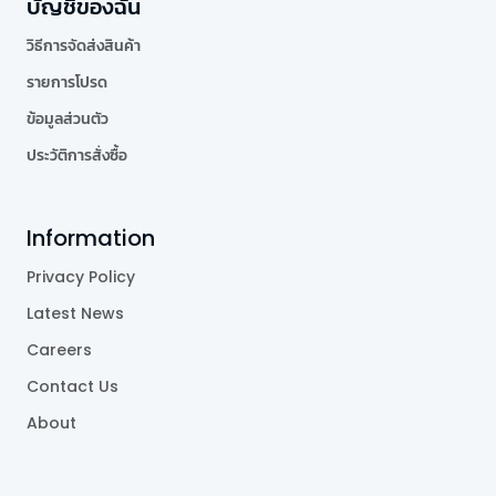
บัญชีของฉัน
วิธีการจัดส่งสินค้า
รายการโปรด
ข้อมูลส่วนตัว
ประวัติการสั่งซื้อ
Information
Privacy Policy
Latest News
Careers
Contact Us
About