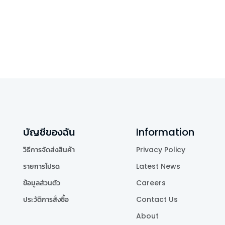
บัญชีของฉัน
Information
วิธีการจัดส่งสินค้า
Privacy Policy
รายการโปรด
Latest News
ข้อมูลส่วนตัว
Careers
ประวัติการสั่งซื้อ
Contact Us
About