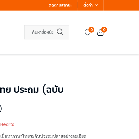
ติดตามสถานะ
ตั้งค่า
0
0
ไทย ประถม (ฉบับ
)
 Hearts
ุปเนื้อหาภาษาไทยระดับประถมปลายอย่างละเอียด