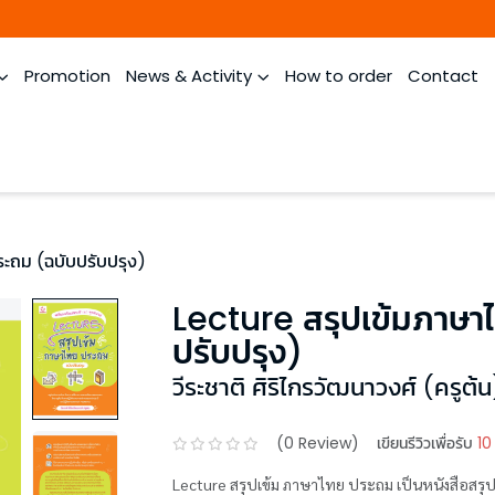
Promotion
News & Activity
How to order
Contact
ะถม (ฉบับปรับปรุง)
Lecture สรุปเข้มภาษา
ปรับปรุง)
วีระชาติ ศิริไกรวัฒนาวงศ์ (ครูต้น
(
0
Review)
เขียนรีวิวเพื่อรับ
10
Lecture สรุปเข้ม ภาษาไทย ประถม เป็นหนังสือสร