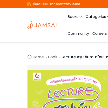
ซื้อครบ 600 บาท จัดส่งฟรีทั่วประเทศ
Books
Categories
Community
Careers
Home
Book
Lecture สรุปเข้มภาษาไทย ปร