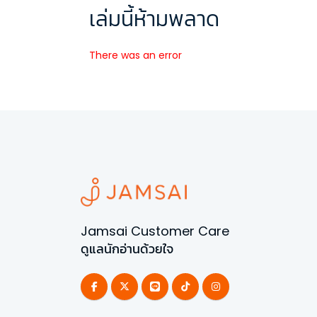
เล่มนี้ห้ามพลาด
There was an error
Jamsai Customer Care
ดูแลนักอ่านด้วยใจ