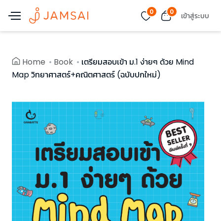
0
0
เข้าสู่ระบบ
Home
Book
เตรียมสอบเข้า ม.1 ง่ายๆ ด้วย Mind
Map วิทยาศาสตร์+คณิตศาสตร์ (ฉบับปกใหม่)