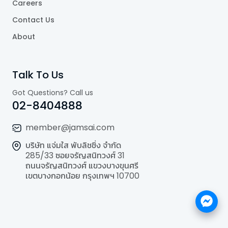
Careers
Contact Us
About
Talk To Us
Got Questions? Call us
02-8404888
member@jamsai.com
บริษัท แจ่มใส พับลิชชิ่ง จำกัด
285/33 ซอยจรัญสนิทวงศ์ 31
ถนนจรัญสนิทวงศ์ แขวงบางขุนศรี
เขตบางกอกน้อย กรุงเทพฯ 10700