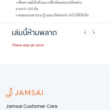
• เติมความมั่นใจด้วยแบบฝึกหัดและแนวข้อสอบ
มากกว่า 200 ข้อ
• สอดแทรกสาระน่ารู้ และเกร็ดช่วยจำ นำไปใช้ได้จริง
เล่มนี้ห้ามพลาด
There was an error
Jamsai Customer Care