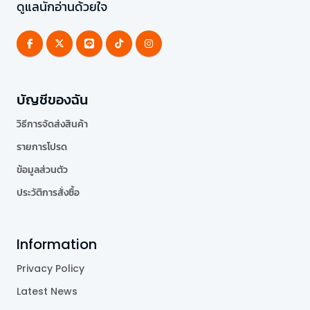
ดูแลนักอ่านด้วยใจ
บัญชีของฉัน
วิธีการจัดส่งสินค้า
รายการโปรด
ข้อมูลส่วนตัว
ประวัติการสั่งซื้อ
Information
Privacy Policy
Latest News