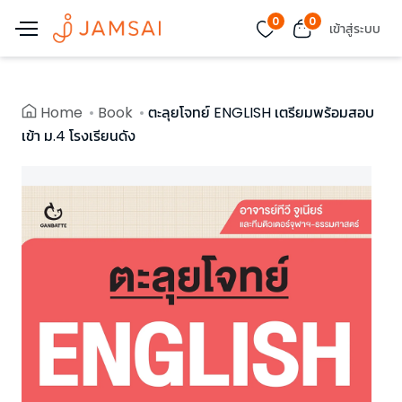
0
0
เข้าสู่ระบบ
Home
Book
ตะลุยโจทย์ ENGLISH เตรียมพร้อมสอบ
เข้า ม.4 โรงเรียนดัง