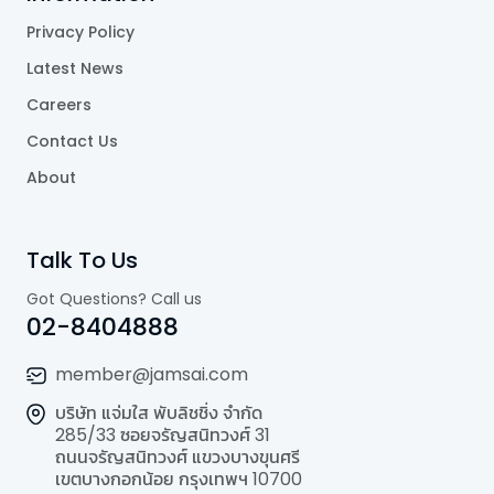
Privacy Policy
Latest News
Careers
Contact Us
About
Talk To Us
Got Questions? Call us
02-8404888
member@jamsai.com
บริษัท แจ่มใส พับลิชชิ่ง จำกัด
285/33 ซอยจรัญสนิทวงศ์ 31
ถนนจรัญสนิทวงศ์ แขวงบางขุนศรี
เขตบางกอกน้อย กรุงเทพฯ 10700