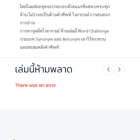
โดยในแต่ละชุดจะประกอบด้วยแนวข้อสอบครบทุก
ด้าน ไม่ว่าจะเป็นด้านคำศัพท์ ไวยากรณ์ การสนทนา
การอ่าน
การหาจุดผิดไวยากรณ์ ท้ายเล่มมี Word Challenge
ประเภท Synonym และ Antonym เอาไว้ทบทวน
และสะสมคลังคำศัพท์
เล่มนี้ห้ามพลาด
There was an error