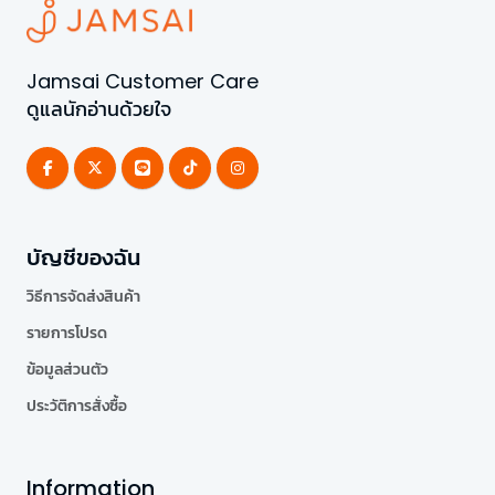
Jamsai Customer Care
ดูแลนักอ่านด้วยใจ
บัญชีของฉัน
วิธีการจัดส่งสินค้า
รายการโปรด
ข้อมูลส่วนตัว
ประวัติการสั่งซื้อ
Information