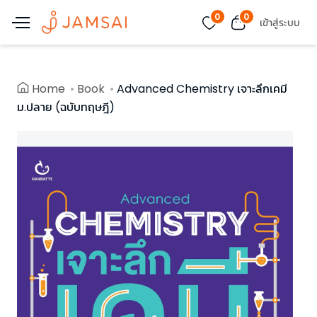
0
0
เข้าสู่ระบบ
Home
Book
Advanced Chemistry เจาะลึกเคมี
ม.ปลาย (ฉบับทฤษฎี)