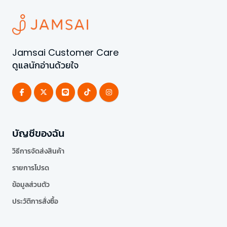
Jamsai Customer Care
ดูแลนักอ่านด้วยใจ
บัญชีของฉัน
วิธีการจัดส่งสินค้า
รายการโปรด
ข้อมูลส่วนตัว
ประวัติการสั่งซื้อ