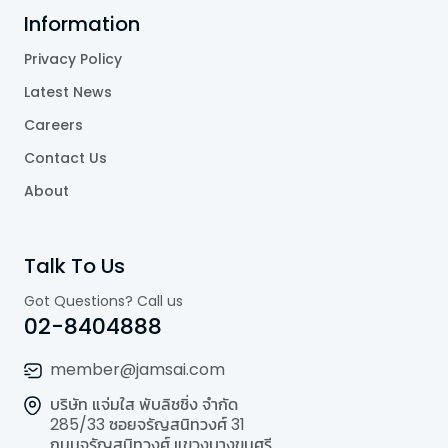
Information
Privacy Policy
Latest News
Careers
Contact Us
About
Talk To Us
Got Questions? Call us
02-8404888
member@jamsai.com
บริษัท แจ่มใส พับลิชชิ่ง จำกัด
285/33 ซอยจรัญสนิทวงศ์ 31
ถนนจรัญสนิทวงศ์ แขวงบางขุนศรี