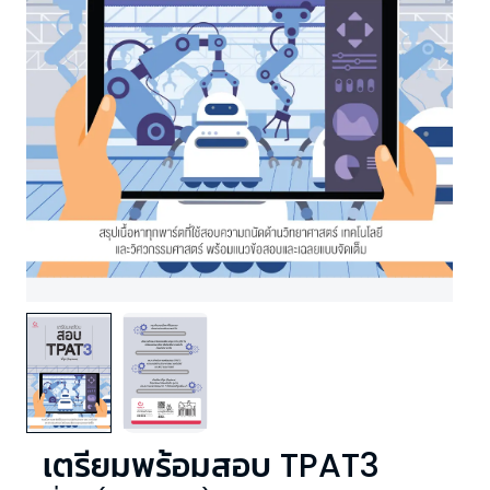
เตรียมพร้อมสอบ TPAT3