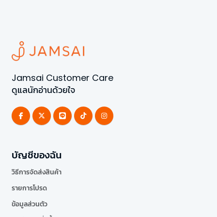
Jamsai Customer Care
ดูแลนักอ่านด้วยใจ
บัญชีของฉัน
วิธีการจัดส่งสินค้า
รายการโปรด
ข้อมูลส่วนตัว