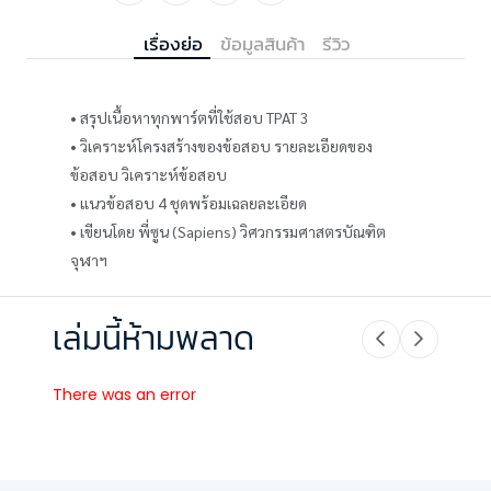
เรื่องย่อ
ข้อมูลสินค้า
รีวิว
• สรุปเนื้อหาทุกพาร์ตที่ใช้สอบ TPAT 3
• วิเคราะห์โครงสร้างของข้อสอบ รายละเอียดของ
ข้อสอบ วิเคราะห์ข้อสอบ
• แนวข้อสอบ 4 ชุดพร้อมเฉลยละเอียด
• เขียนโดย พี่ซูน (Sapiens) วิศวกรรมศาสตรบัณฑิต
จุฬาฯ
เล่มนี้ห้ามพลาด
There was an error