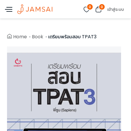
0
0
เข้าสู่ระบบ
Home
Book
เตรียมพร้อมสอบ TPAT3