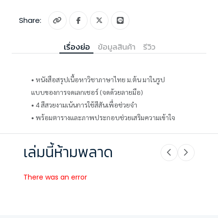
Share:
เรื่องย่อ
ข้อมูลสินค้า
รีวิว
• หนังสือสรุปเนื้อหาวิชาภาษาไทย ม.ต้น มาในรูป
แบบของการจดเลกเชอร์ (จดด้วยลายมือ)
• 4 สีสวยงามเน้นการใช้สีสันเพื่อช่วยจำ
• พร้อมตารางและภาพประกอบช่วยเสริมความเข้าใจ
เล่มนี้ห้ามพลาด
There was an error