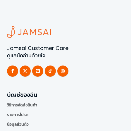
Jamsai Customer Care
ดูแลนักอ่านด้วยใจ
บัญชีของฉัน
วิธีการจัดส่งสินค้า
รายการโปรด
ข้อมูลส่วนตัว