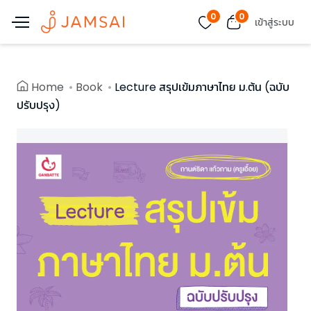
0
0
เข้าสู่ระบบ
Home
Book
Lecture สรุปเข้มภาษาไทย ม.ต้น (ฉบับ
ปรับปรุง)