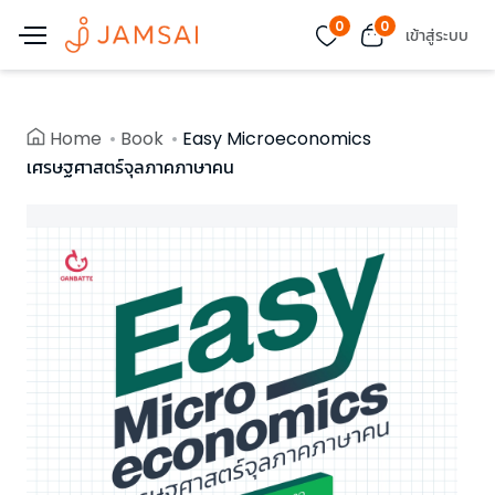
0
0
เข้าสู่ระบบ
Home
Book
Easy Microeconomics
เศรษฐศาสตร์จุลภาคภาษาคน