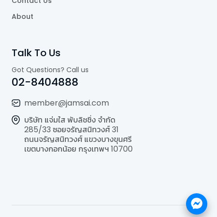
Contact Us
About
Talk To Us
Got Questions? Call us
02-8404888
member@jamsai.com
บริษัท แจ่มใส พับลิชชิ่ง จำกัด
285/33 ซอยจรัญสนิทวงศ์ 31
ถนนจรัญสนิทวงศ์ แขวงบางขุนศรี
เขตบางกอกน้อย กรุงเทพฯ 10700