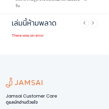
จิน
เล่มนี้ห้ามพลาด
There was an error
Jamsai Customer Care
ดูแลนักอ่านด้วยใจ