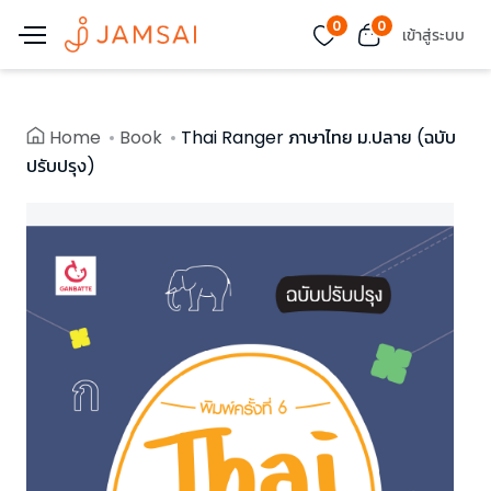
0
0
เข้าสู่ระบบ
Home
Book
Thai Ranger ภาษาไทย ม.ปลาย (ฉบับ
ปรับปรุง)