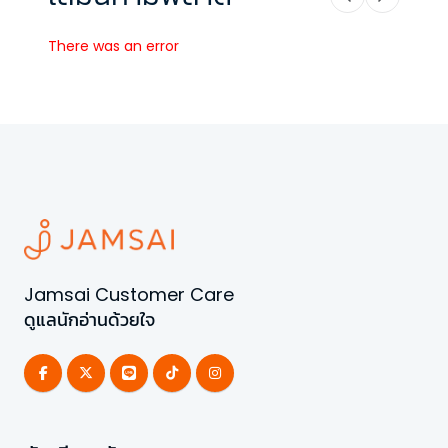
There was an error
Jamsai Customer Care
ดูแลนักอ่านด้วยใจ