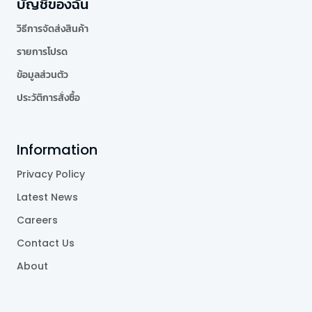
บัญชีของฉัน
วิธีการจัดส่งสินค้า
รายการโปรด
ข้อมูลส่วนตัว
ประวัติการสั่งซื้อ
Information
Privacy Policy
Latest News
Careers
Contact Us
About