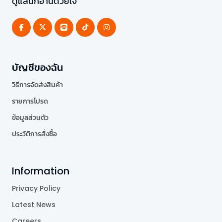
ดูแลนักอ่านด้วยใจ
บัญชีของฉัน
วิธีการจัดส่งสินค้า
รายการโปรด
ข้อมูลส่วนตัว
ประวัติการสั่งซื้อ
Information
Privacy Policy
Latest News
Careers