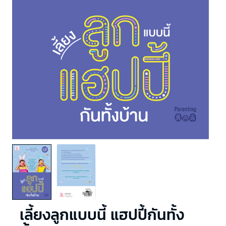
เลี้ยงลูกแบบนี้ แฮปปี้กันทั้ง