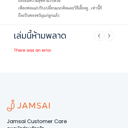
ถึงจะมีความสุขตามไปด้วย
เพียงพ่อแม่ปรับเปลี่ยนแนวคิดและวิธีเลี้ยงดู…เท่านี้ก็
ถือเป็นของขวัญแก่ลูกแล้ว
เล่มนี้ห้ามพลาด
There was an error
Jamsai Customer Care