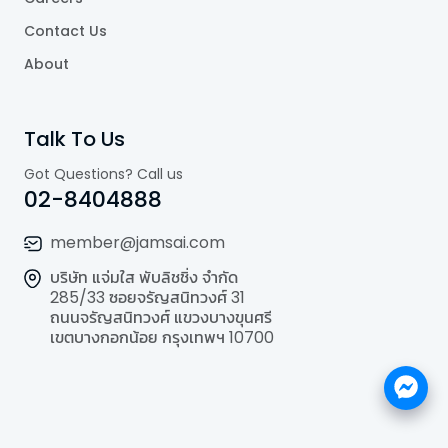
Contact Us
About
Talk To Us
Got Questions? Call us
02-8404888
member@jamsai.com
บริษัท แจ่มใส พับลิชชิ่ง จำกัด
285/33 ซอยจรัญสนิทวงศ์ 31
ถนนจรัญสนิทวงศ์ แขวงบางขุนศรี
เขตบางกอกน้อย กรุงเทพฯ 10700