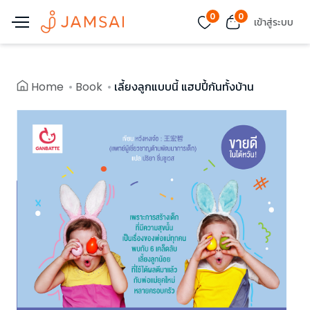
0
0
เข้าสู่ระบบ
Home
Book
เลี้ยงลูกแบบนี้ แฮปปี้กันทั้งบ้าน