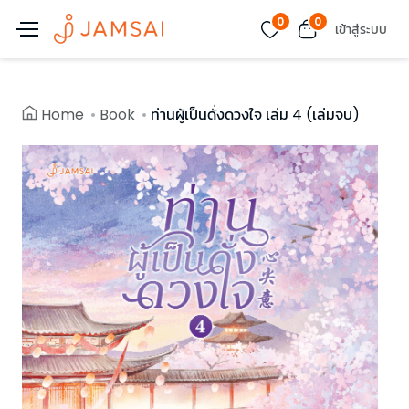
0
0
เข้าสู่ระบบ
Home
Book
ท่านผู้เป็นดั่งดวงใจ เล่ม 4 (เล่มจบ)