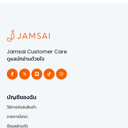
Jamsai Customer Care
ดูแลนักอ่านด้วยใจ
บัญชีของฉัน
วิธีการจัดส่งสินค้า
รายการโปรด
ข้อมูลส่วนตัว