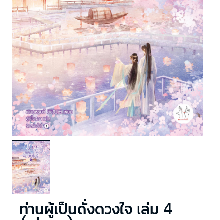
ท่านผู้เป็นดั่งดวงใจ เล่ม 4