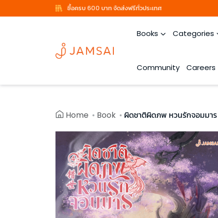
ซื้อครบ 600 บาท จัดส่งฟรีทั่วประเทศ
Books
Categories
Community
Careers
Home
Book
ผิดชาติผิดภพ หวนรักจอมมาร 