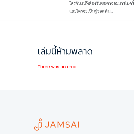
ใครกันแน่ที่ต้องรับชะตาจอมมารในครั้ง
และใครจะเป็นผู้รอดพ้น...
เล่มนี้ห้ามพลาด
There was an error