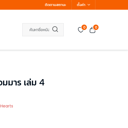
ติดตามสถานะ
ตั้งค่า
0
0
อมมาร เล่ม 4
 Hearts