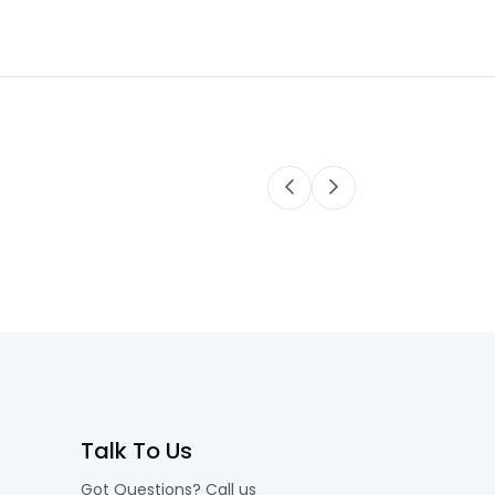
Talk To Us
Got Questions? Call us