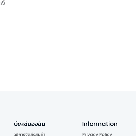
นี้
บัญชีของฉัน
Information
วิธีการจัดส่งสินค้า
Privacy Policy