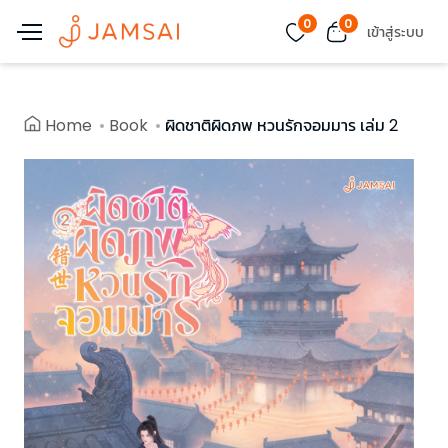
0
0
เข้าสู่ระบบ
Home
Book
ผิดชาติผิดภพ หวนรักจอมมาร เล่ม 2