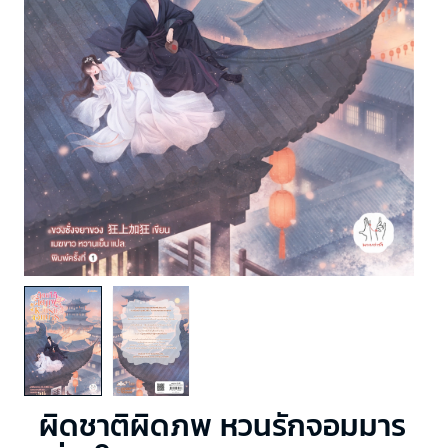
ผิดชาติผิดภพ หวนรักจอมมาร