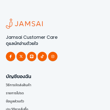
Jamsai Customer Care
ดูแลนักอ่านด้วยใจ
บัญชีของฉัน
วิธีการจัดส่งสินค้า
รายการโปรด
ข้อมูลส่วนตัว
ประวัติการสั่งซื้อ