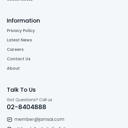
Information
Privacy Policy
Latest News
Careers
Contact Us
About
Talk To Us
Got Questions? Call us
02-8404888
member@jamsai.com