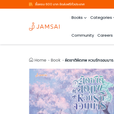
ซื้อครบ 600 บาท จัดส่งฟรีทั่วประเทศ
Books
Categories
Community
Careers
Home
Book
ผิดชาติผิดภพ หวนรักจอมมาร 