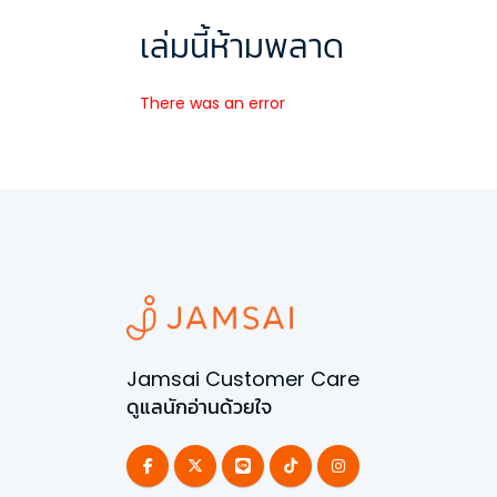
เล่มนี้ห้ามพลาด
There was an error
Jamsai Customer Care
ดูแลนักอ่านด้วยใจ