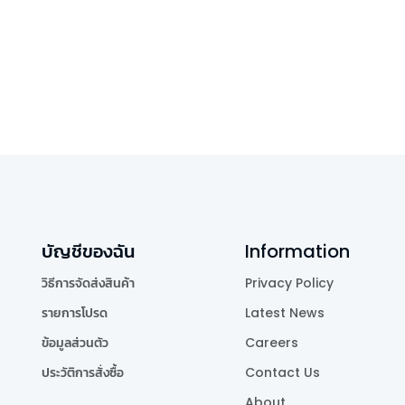
บัญชีของฉัน
Information
วิธีการจัดส่งสินค้า
Privacy Policy
รายการโปรด
Latest News
ข้อมูลส่วนตัว
Careers
ประวัติการสั่งซื้อ
Contact Us
About