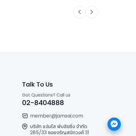
Talk To Us
Got Questions? Call us
02-8404888
member@jamsai.com
บริษัท แจ่มใส พับลิชชิ่ง จำกัด
285/33 ซอยจรัญสนิทวงศ์ 31