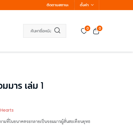
ติดตามสถานะ
ตั้งค่า
0
0
มมาร เล่ม 1
 Hearts
งามที่ในอนาคตจะกลายเป็นจอมมารผู้สั่นสะเทือนยุทธ