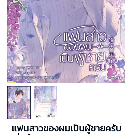
แฟนสาวของผมเป็นผู้ชายครับ