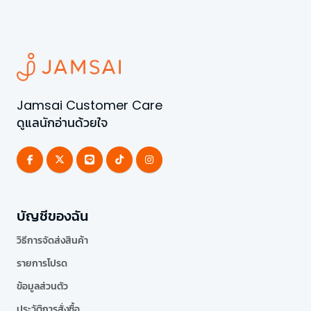
Jamsai Customer Care
ดูแลนักอ่านด้วยใจ
บัญชีของฉัน
วิธีการจัดส่งสินค้า
รายการโปรด
ข้อมูลส่วนตัว
ประวัติการสั่งซื้อ