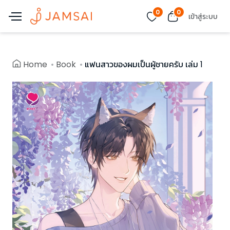
0
0
เข้าสู่ระบบ
Home
Book
แฟนสาวของผมเป็นผู้ชายครับ เล่ม 1