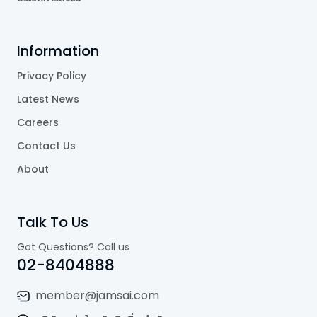
Information
Privacy Policy
Latest News
Careers
Contact Us
About
Talk To Us
Got Questions? Call us
02-8404888
member@jamsai.com