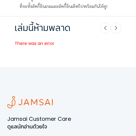
ที่จะทั้งลัคกี้อินเกมและลัคกี้อินเลิฟไปพร้อมกันให้ดู!
เล่มนี้ห้ามพลาด
There was an error
Jamsai Customer Care
ดูแลนักอ่านด้วยใจ