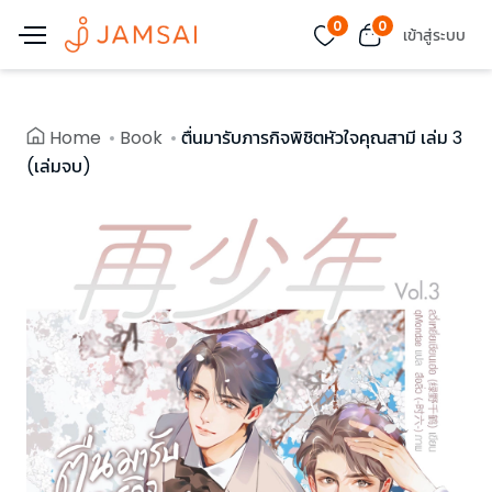
0
0
เข้าสู่ระบบ
Home
Book
ตื่นมารับภารกิจพิชิตหัวใจคุณสามี เล่ม 3
(เล่มจบ)