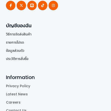
บัญชีของฉัน
วิธีการจัดส่งสินค้า
รายการโปรด
ข้อมูลส่วนตัว
ประวัติการสั่งซื้อ
Information
Privacy Policy
Latest News
Careers
Contact Us