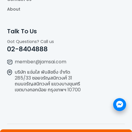
About
Talk To Us
Got Questions? Call us
02-8404888
member@jamsai.com
บริษัท แจ่มใส พับลิชชิ่ง จำกัด
285/33 ซอยจรัญสนิทวงศ์ 31
ถนนจรัญสนิทวงศ์ แขวงบางขุนศรี
เขตบางกอกน้อย กรุงเทพฯ 10700