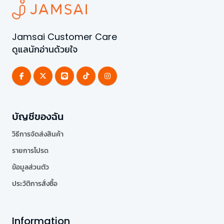
Jamsai Customer Care
ดูแลนักอ่านด้วยใจ
บัญชีของฉัน
วิธีการจัดส่งสินค้า
รายการโปรด
ข้อมูลส่วนตัว
ประวัติการสั่งซื้อ
Information