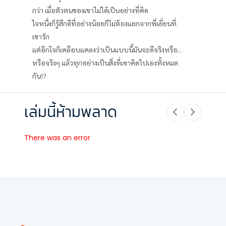
กว่า เมื่อตัวตนของเขาไม่ได้เป็นอย่างที่คิด
ใจหนึ่งก็รู้สึกดีที่อย่างน้อยก็ไม่ต้องแยกจากพี่เยี่ยนที่
เขารัก
แต่อีกใจก็เคลือบแคลงว่าเป็นแบบนี้มันจะดีจริงหรือ...
หรือจริงๆ แล้วทุกอย่างเป็นสิ่งที่เขาคิดไปเองทั้งหมด
กัน!?
เล่มนี้ห้ามพลาด
There was an error