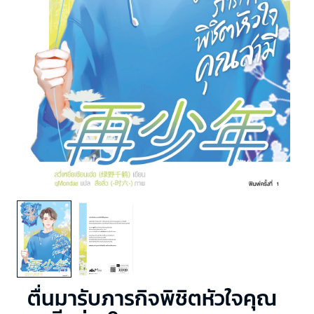
ตื่นมารับภารกิจพิชิตหัวใจคุณ