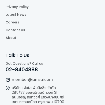
Privacy Policy
Latest News
Careers
Contact Us
About
Talk To Us
Got Questions? Call us
02-8404888
member@jamsai.com
บริษัท แจ่มใส พับลิชชิ่ง จำกัด
285/33 ซอยจรัญสนิทวงศ์ 31
ถนนจรัญสนิทวงศ์ แขวงบางขุนศรี
เขตบางกอกน้อย กรุงเทพฯ 10700