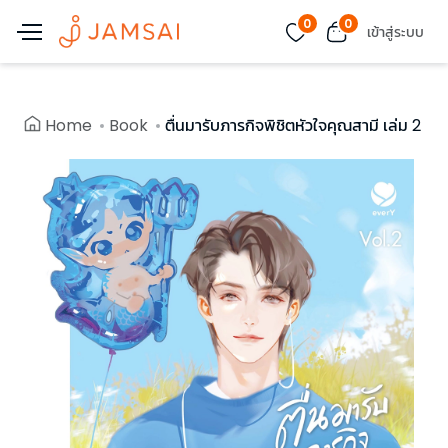
0
0
เข้าสู่ระบบ
Home
Book
ตื่นมารับภารกิจพิชิตหัวใจคุณสามี เล่ม 2