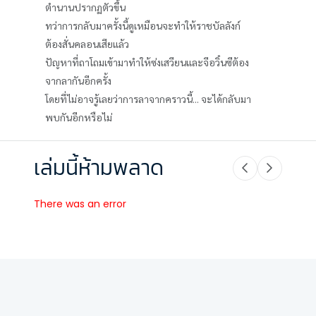
ตำนานปรากฏตัวขึ้น
ทว่าการกลับมาครั้งนี้ดูเหมือนจะทำให้ราชบัลลังก์
ต้องสั่นคลอนเสียแล้ว
ปัญหาที่ถาโถมเข้ามาทำให้ซ่งเสวียนและจีอวิ๋นซีต้อง
จากลากันอีกครั้ง
โดยที่ไม่อาจรู้เลยว่าการลาจากคราวนี้... จะได้กลับมา
พบกันอีกหรือไม่
เล่มนี้ห้ามพลาด
There was an error