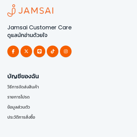
Jamsai Customer Care
ดูแลนักอ่านด้วยใจ
บัญชีของฉัน
วิธีการจัดส่งสินค้า
รายการโปรด
ข้อมูลส่วนตัว
ประวัติการสั่งซื้อ