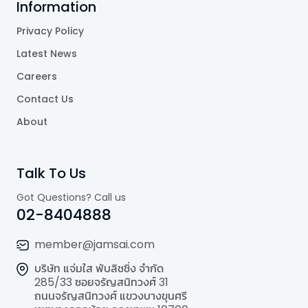
Information
Privacy Policy
Latest News
Careers
Contact Us
About
Talk To Us
Got Questions? Call us
02-8404888
member@jamsai.com
บริษัท แจ่มใส พับลิชชิ่ง จำกัด
285/33 ซอยจรัญสนิทวงศ์ 31
ถนนจรัญสนิทวงศ์ แขวงบางขุนศรี