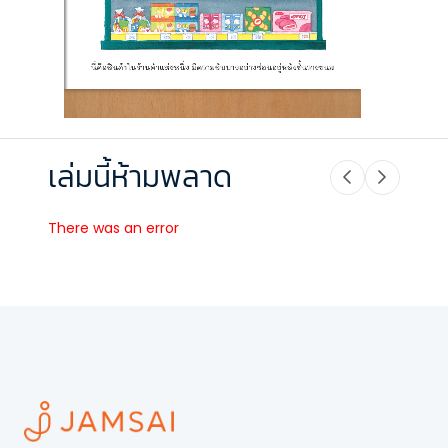
เล่มนี้ห้ามพลาด
There was an error