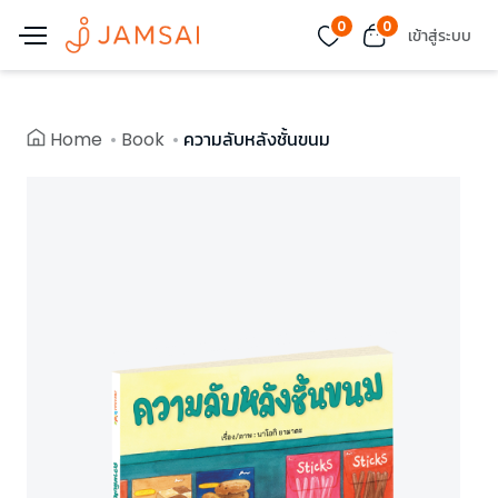
0
0
เข้าสู่ระบบ
Home
Book
ความลับหลังชั้นขนม