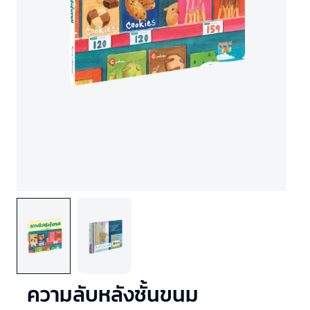
ความลับหลังชั้นขนม