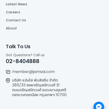
Latest News
Careers
Contact Us
About
Talk To Us
Got Questions? Call us
02-8404888
member@jamsai.com
บริษัท แจ่มใส พับลิชชิ่ง จำกัด
285/33 ซอยจรัญสนิทวงศ์ 31
ถนนจรัญสนิทวงศ์ แขวงบางขุนศรี
เขตบางกอกน้อย กรุงเทพฯ 10700