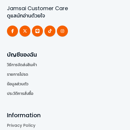
Jamsai Customer Care
ดูแลนักอ่านด้วยใจ
บัญชีของฉัน
วิธีการจัดส่งสินค้า
รายการโปรด
ข้อมูลส่วนตัว
ประวัติการสั่งซื้อ
Information
Privacy Policy