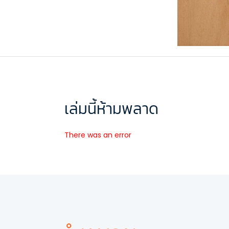
เล่มนี้ห้ามพลาด
There was an error