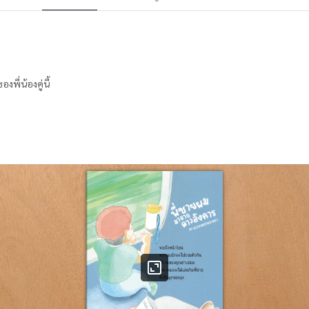
พี่น้องคู่นี้