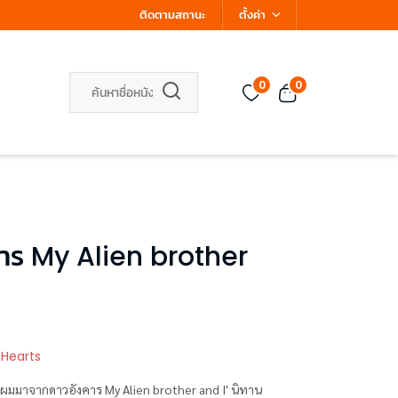
ติดตามสถานะ
ตั้งค่า
0
0
คาร My Alien brother
 Hearts
ายผมมาจากดาวอังคาร My Alien brother and I' นิทาน