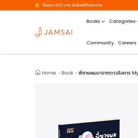
ซื้อครบ 600 บาท จัดส่งฟรีทั่วประเทศ
Books
Categories
Community
Careers
Home
Book
พี่ชายผมมาจากดาวอังคาร My