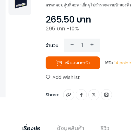
ภาพสุดอบอุ่นที่จะพาเด็กๆ ไปสำรวจความรักของพี่น้
265.50
บาท
295
บาท
-
10
%
จำนวน
เพิ่มลงตะกร้า
ได้รับ
14
point
Add Wishlist
Share:
เรื่องย่อ
ข้อมูลสินค้า
รีวิว