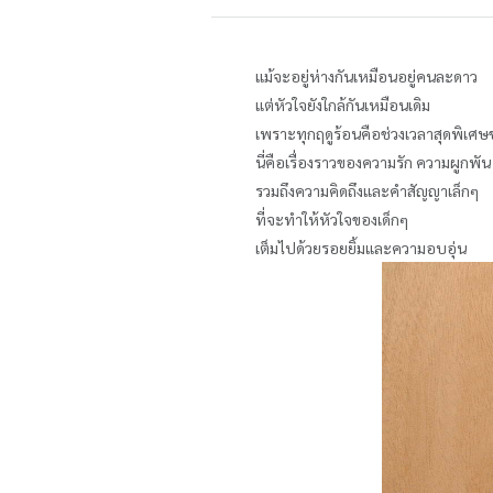
แม้จะอยู่ห่างกันเหมือนอยู่คนละดาว
แต่หัวใจยังใกล้กันเหมือนเดิม
เพราะทุกฤดูร้อนคือช่วงเวลาสุดพิเศษของ
นี่คือเรื่องราวของความรัก ความผูกพัน
รวมถึงความคิดถึงและคำสัญญาเล็กๆ
ที่จะทำให้หัวใจของเด็กๆ
เต็มไปด้วยรอยยิ้มและความอบอุ่น