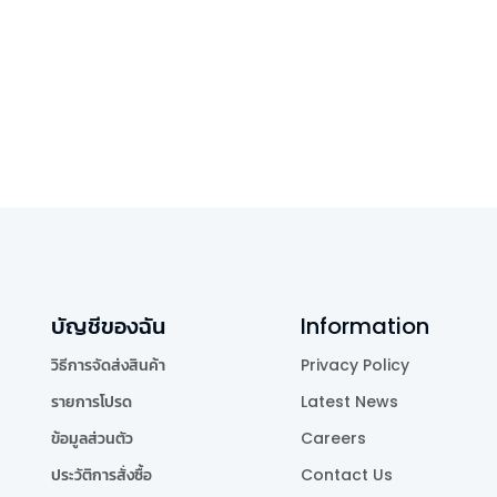
บัญชีของฉัน
Information
วิธีการจัดส่งสินค้า
Privacy Policy
รายการโปรด
Latest News
ข้อมูลส่วนตัว
Careers
ประวัติการสั่งซื้อ
Contact Us