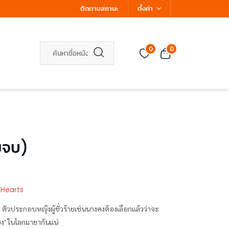
ติดตามสถานะ
ตั้งค่า
0
0
มจบ)
 Hearts
ตัวประกอบหญิงผู้ชั่วร้ายเช่นนางคงต้องเลือกแล้วว่าจะ
หนียง’ ในโลกมายากันแน่