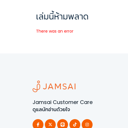
เล่มนี้ห้ามพลาด
There was an error
Jamsai Customer Care
ดูแลนักอ่านด้วยใจ