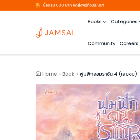
ซื้อครบ 600 บาท จัดส่งฟรีทั่วประเทศ
Books
Categories
Community
Careers
Home
Book
ฟูมฟักจอมราชัน 4 (เล่มจบ)