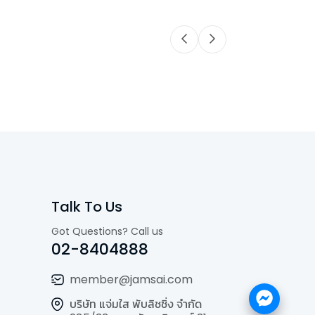
Talk To Us
Got Questions? Call us
02-8404888
member@jamsai.com
บริษัท แจ่มใส พับลิชชิ่ง จำกัด